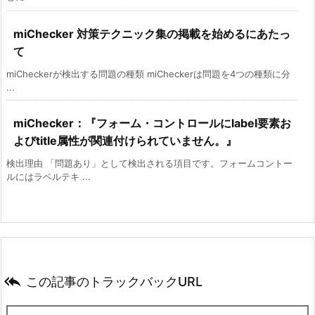
miChecker 対策テクニック集の掲載を始めるにあたっ
て
miCheckerが検出する問題の種類 miCheckerは問題を4つの種類に分
...
miChecker：『フォーム・コントロールにlabel要素お
よびtitle属性が関連付けられていません。』
検出理由 「問題あり」として検出される項目です。フォームコントー
ルにはラベルテキ ...

この記事のトラックバックURL