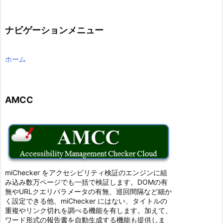
ナビゲーションメニュー
ホーム
AMCC
miChecker をアクセシビリティ検証のエンジンに組
み込み数万ページでも一括で検証します。DOMの有
無やURLクエリパラメータの有無、巡回間隔など細か
く設定できる他、miChecker にはない、タイトルの
重複やリンク切れを調べる機能を有します。加えて、
ワード形式の報告書を自動生成する機能も提供しま