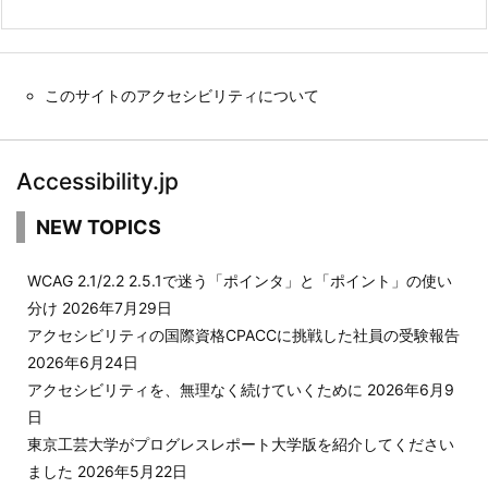
このサイトのアクセシビリティについて
Accessibility.jp
NEW TOPICS
WCAG 2.1/2.2 2.5.1で迷う「ポインタ」と「ポイント」の使い
分け
2026年7月29日
アクセシビリティの国際資格CPACCに挑戦した社員の受験報告
2026年6月24日
アクセシビリティを、無理なく続けていくために
2026年6月9
日
東京工芸大学がプログレスレポート大学版を紹介してください
ました
2026年5月22日