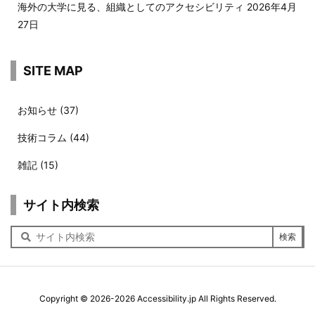
海外の大学に見る、組織としてのアクセシビリティ
2026年4月
27日
SITE MAP
お知らせ
(37)
技術コラム
(44)
雑記
(15)
サイト内検索
サ
イ
ト
内
検
索
Copyright ©
2026
-2026
Accessibility.jp
All Rights Reserved.