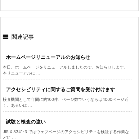

関連記事
ホームページリニューアルのお知らせ
本日、ホームページをリニューアルしましたので、お知らせします。
本リニューアルに ...
アクセシビリティに関するご質問を受け付けます
検査機関として年間に約100件、ページ数でいうならば4000ページ近
く、あるいは ...
試験と検査の違い
JIS X 8341-3 ではウェブページのアクセシビリティを検証する作業な
どに ...