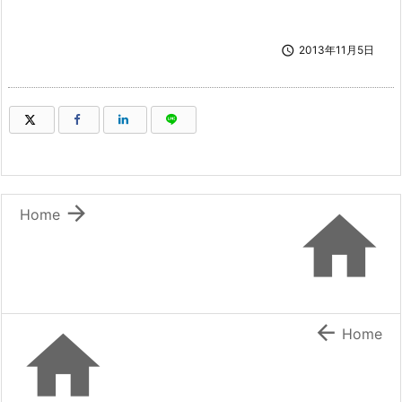

2013年11月5日
（新しいウィンドウで開きます）
（新しいウィンドウで開きます）
（新しいウィンドウで開きます）
（新しいウィンドウで開きます）


Home


Home