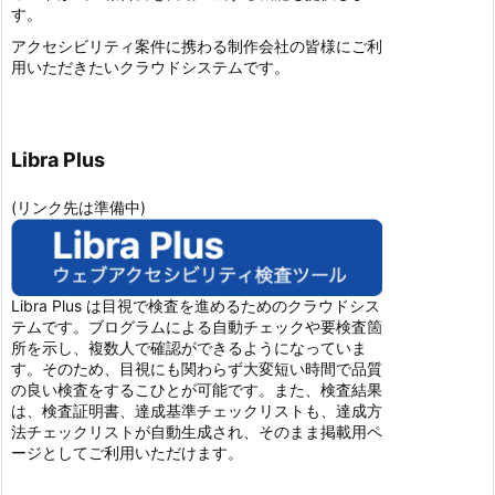
す。
アクセシビリティ案件に携わる制作会社の皆様にご利
用いただきたいクラウドシステムです。
Libra Plus
(リンク先は準備中)
Libra Plus は目視で検査を進めるためのクラウドシス
テムです。ブログラムによる自動チェックや要検査箇
所を示し、複数人で確認ができるようになっていま
す。そのため、目視にも関わらず大変短い時間で品質
の良い検査をするこひとが可能です。また、検査結果
は、検査証明書、達成基準チェックリストも、達成方
法チェックリストが自動生成され、そのまま掲載用ペ
ージとしてご利用いただけます。