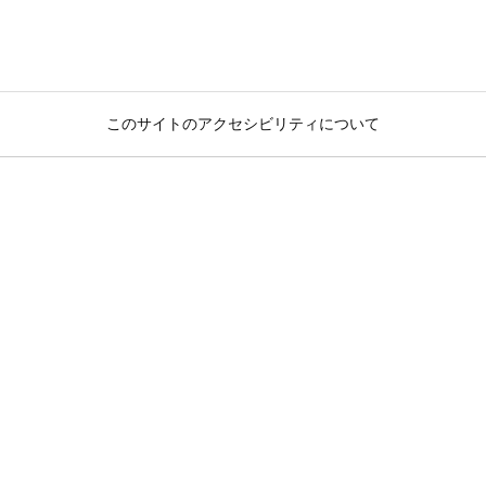
このサイトのアクセシビリティについて