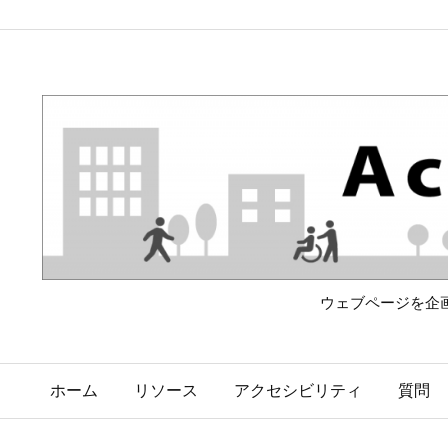
ウェブページを企
ホーム
リソース
アクセシビリティ
質問