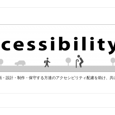
画・設計・制作・保守する方達のアクセシビリティ配慮を助け、共