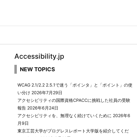
Accessibility.jp
NEW TOPICS
WCAG 2.1/2.2 2.5.1で迷う「ポインタ」と「ポイント」の使
い分け
2026年7月29日
アクセシビリティの国際資格CPACCに挑戦した社員の受験
報告
2026年6月24日
アクセシビリティを、無理なく続けていくために
2026年6
月9日
東京工芸大学がプログレスレポート大学版を紹介してくだ