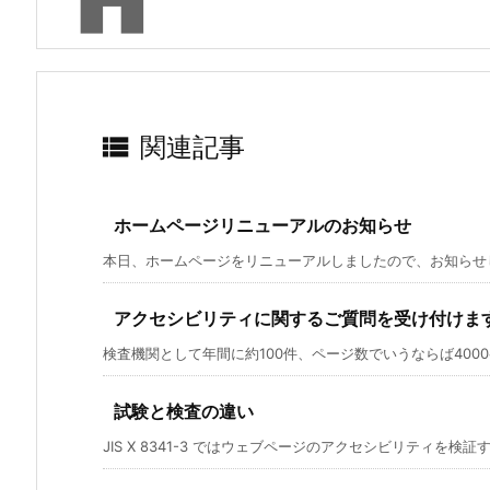

関連記事
ホームページリニューアルのお知らせ
本日、ホームページをリニューアルしましたので、お知らせしま
アクセシビリティに関するご質問を受け付けま
検査機関として年間に約100件、ページ数でいうならば4000ペ
試験と検査の違い
JIS X 8341-3 ではウェブページのアクセシビリティを検証す