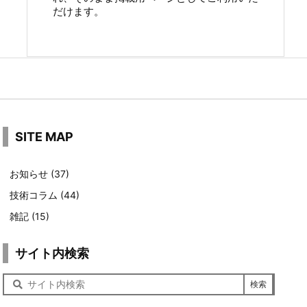
だけます。
SITE MAP
お知らせ
(37)
技術コラム
(44)
雑記
(15)
サイト内検索
サ
イ
ト