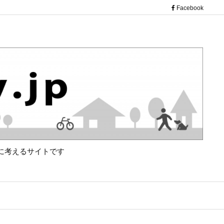
（新し
Facebook
に考えるサイトです