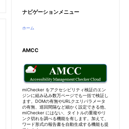
ナビゲーションメニュー
ホーム
AMCC
miChecker をアクセシビリティ検証のエン
ジンに組み込み数万ページでも一括で検証し
ます。DOMの有無やURLクエリパラメータ
の有無、巡回間隔など細かく設定できる他、
miChecker にはない、タイトルの重複やリ
ンク切れを調べる機能を有します。加えて、
ワード形式の報告書を自動生成する機能も提