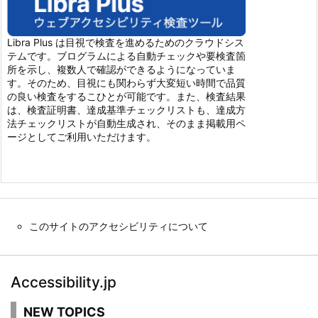
Libra Plus は目視で検査を進めるためのクラウドシス
テムです。ブログラムによる自動チェックや要検査箇
所を示し、複数人で確認ができるようになっていま
す。そのため、目視にも関わらず大変短い時間で品質
の良い検査をするこひとが可能です。また、検査結果
は、検査証明書、達成基準チェックリストも、達成方
法チェックリストが自動生成され、そのまま掲載用ペ
ージとしてご利用いただけます。
このサイトのアクセシビリティについて
Accessibility.jp
NEW TOPICS