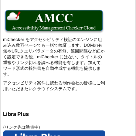
miChecker をアクセシビリティ検証のエンジンに組
み込み数万ページでも一括で検証します。DOMの有
無やURLクエリパラメータの有無、巡回間隔など細か
く設定できる他、miChecker にはない、タイトルの
重複やリンク切れを調べる機能を有します。加えて、
ワード形式の報告書を自動生成する機能も提供しま
す。
アクセシビリティ案件に携わる制作会社の皆様にご利
用いただきたいクラウドシステムです。
Libra Plus
(リンク先は準備中)