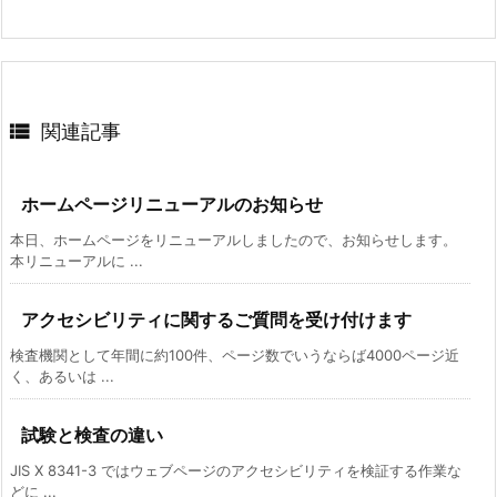

関連記事
ホームページリニューアルのお知らせ
本日、ホームページをリニューアルしましたので、お知らせします。
本リニューアルに ...
アクセシビリティに関するご質問を受け付けます
検査機関として年間に約100件、ページ数でいうならば4000ページ近
く、あるいは ...
試験と検査の違い
JIS X 8341-3 ではウェブページのアクセシビリティを検証する作業な
どに ...