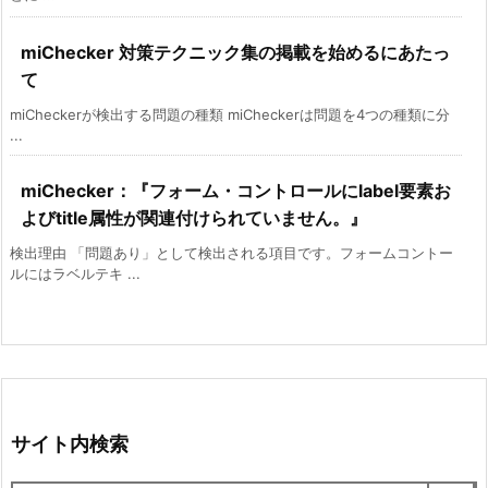
miChecker 対策テクニック集の掲載を始めるにあたっ
て
miCheckerが検出する問題の種類 miCheckerは問題を4つの種類に分
...
miChecker：『フォーム・コントロールにlabel要素お
よびtitle属性が関連付けられていません。』
検出理由 「問題あり」として検出される項目です。フォームコントー
ルにはラベルテキ ...
サイト内検索