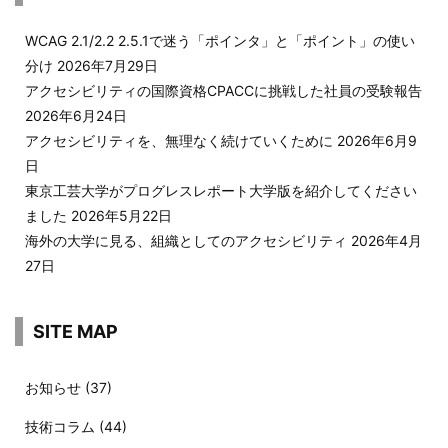
WCAG 2.1/2.2 2.5.1で迷う「ポインタ」と「ポイント」の使い
分け
2026年7月29日
アクセシビリティの国際資格CPACCに挑戦した社員の受験報告
2026年6月24日
アクセシビリティを、無理なく続けていくために
2026年6月9
日
東京工芸大学がプログレスレポート大学版を紹介してください
ました
2026年5月22日
海外の大学に見る、組織としてのアクセシビリティ
2026年4月
27日
SITE MAP
お知らせ
(37)
技術コラム
(44)