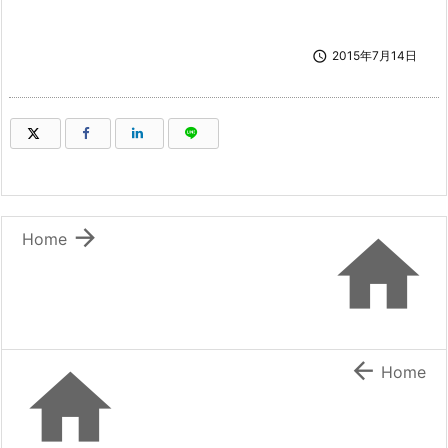

2015年7月14日
（新しいウィンドウで開きます）
（新しいウィンドウで開きます）
（新しいウィンドウで開きます）
（新しいウィンドウで開きます）


Home


Home