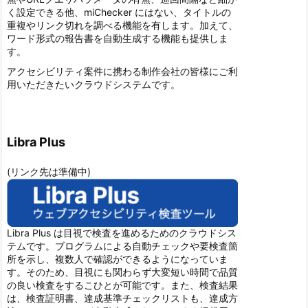
く設定できる他、miChecker にはない、タイトルの
重複やリンク切れを調べる機能を有します。加えて、
ワード形式の報告書を自動生成する機能も提供しま
す。
アクセシビリティ案件に携わる制作会社の皆様にご利
用いただきたいクラウドシステムです。
Libra Plus
(リンク先は準備中)
Libra Plus は目視で検査を進めるためのクラウドシス
テムです。ブログラムによる自動チェックや要検査箇
所を示し、複数人で確認ができるようになっていま
す。そのため、目視にも関わらず大変短い時間で品質
の良い検査をするこひとが可能です。また、検査結果
は、検査証明書、達成基準チェックリストも、達成方