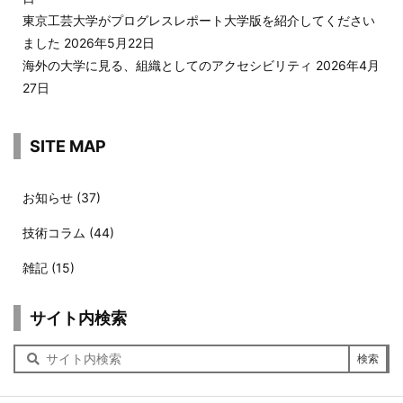
東京工芸大学がプログレスレポート大学版を紹介してください
ました
2026年5月22日
海外の大学に見る、組織としてのアクセシビリティ
2026年4月
27日
SITE MAP
お知らせ
(37)
技術コラム
(44)
雑記
(15)
サイト内検索
サ
イ
ト
内