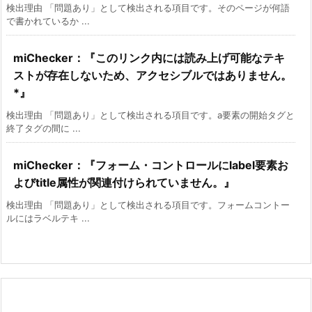
検出理由 「問題あり」として検出される項目です。そのページが何語
で書かれているか ...
miChecker：『このリンク内には読み上げ可能なテキ
ストが存在しないため、アクセシブルではありません。
*』
検出理由 「問題あり」として検出される項目です。a要素の開始タグと
終了タグの間に ...
miChecker：『フォーム・コントロールにlabel要素お
よびtitle属性が関連付けられていません。』
検出理由 「問題あり」として検出される項目です。フォームコントー
ルにはラベルテキ ...