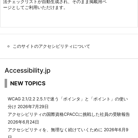
法チェックリストが自動生成され、そのまま掲載用ペ
ージとしてご利用いただけます。
このサイトのアクセシビリティについて
Accessibility.jp
NEW TOPICS
WCAG 2.1/2.2 2.5.1で迷う「ポインタ」と「ポイント」の使い
分け
2026年7月29日
アクセシビリティの国際資格CPACCに挑戦した社員の受験報告
2026年6月24日
アクセシビリティを、無理なく続けていくために
2026年6月9
日