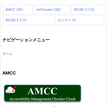
AMCC
(35)
miChecker
(36)
WCAG 2.1
(2)
WCAG 2.2
(1)
セミナー
(1)
ナビゲーションメニュー
ホーム
AMCC