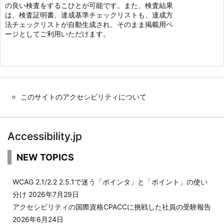
の良い検査をするこひとが可能です。また、検査結果
は、検査証明書、達成基準チェックリストも、達成方
法チェックリストが自動生成され、そのまま掲載用ペ
ージとしてご利用いただけます。
このサイトのアクセシビリティについて
Accessibility.jp
NEW TOPICS
WCAG 2.1/2.2 2.5.1で迷う「ポインタ」と「ポイント」の使い
分け
2026年7月29日
アクセシビリティの国際資格CPACCに挑戦した社員の受験報告
2026年6月24日