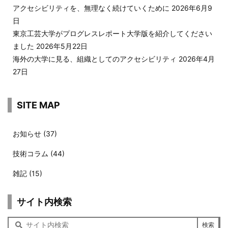
アクセシビリティを、無理なく続けていくために
2026年6月9
日
東京工芸大学がプログレスレポート大学版を紹介してください
ました
2026年5月22日
海外の大学に見る、組織としてのアクセシビリティ
2026年4月
27日
SITE MAP
お知らせ
(37)
技術コラム
(44)
雑記
(15)
サイト内検索
サ