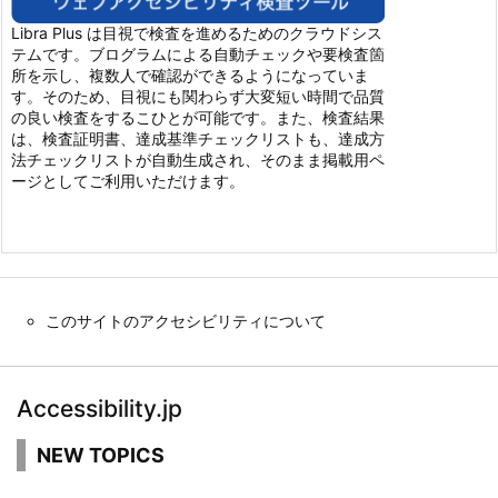
Libra Plus は目視で検査を進めるためのクラウドシス
テムです。ブログラムによる自動チェックや要検査箇
所を示し、複数人で確認ができるようになっていま
す。そのため、目視にも関わらず大変短い時間で品質
の良い検査をするこひとが可能です。また、検査結果
は、検査証明書、達成基準チェックリストも、達成方
法チェックリストが自動生成され、そのまま掲載用ペ
ージとしてご利用いただけます。
このサイトのアクセシビリティについて
Accessibility.jp
NEW TOPICS