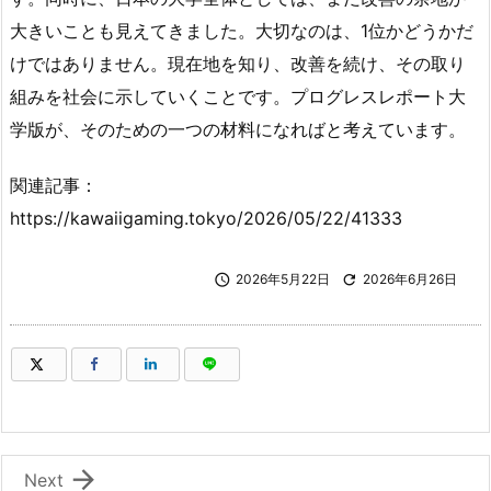
大きいことも見えてきました。大切なのは、1位かどうかだ
けではありません。現在地を知り、改善を続け、その取り
組みを社会に示していくことです。プログレスレポート大
学版が、そのための一つの材料になればと考えています。
関連記事：
https://kawaiigaming.tokyo/2026/05/22/41333

2026年5月22日

2026年6月26日
（新しいウィンドウで開きます）
（新しいウィンドウで開きます）
（新しいウィンドウで開きます）
（新しいウィンドウで開きます）

Next