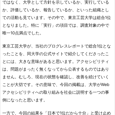
ではなく、大学として方針を示しているか、実行している
か、評価しているか、報告しているか、といった組織とし
ての活動も見ています。その中で、東京工芸大学は総合1位
となりました。特に「実行」の項目では、調査対象の中で
唯一10点満点でした。
東京工芸大学が、当社のプログレスレポートで総合1位とな
ったことを、同大学の公式サイトで紹介してくださったこ
とには、大きな意味があると思います。アクセシビリティ
は、問題がまったく無くなってから公表するものではあり
ません。むしろ、現在の状態を確認し、改善を続けていく
ことが大切です。その意味で、今回の掲載は、大学がWeb
アクセシビリティへの取り組みを社会に説明する一つの事
例になったと思います。
一方で、今回の結果を「日本で1位だから十分」と受け止め