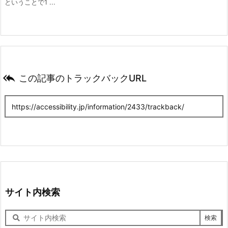
ということで1 ...

この記事のトラックバックURL
サイト内検索
サ
イ