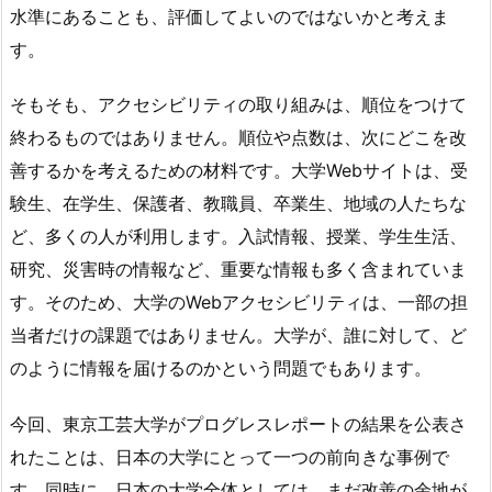
水準にあることも、評価してよいのではないかと考えま
す。
そもそも、アクセシビリティの取り組みは、順位をつけて
終わるものではありません。順位や点数は、次にどこを改
善するかを考えるための材料です。大学Webサイトは、受
験生、在学生、保護者、教職員、卒業生、地域の人たちな
ど、多くの人が利用します。入試情報、授業、学生生活、
研究、災害時の情報など、重要な情報も多く含まれていま
す。そのため、大学のWebアクセシビリティは、一部の担
当者だけの課題ではありません。大学が、誰に対して、ど
のように情報を届けるのかという問題でもあります。
今回、東京工芸大学がプログレスレポートの結果を公表さ
れたことは、日本の大学にとって一つの前向きな事例で
す。同時に、日本の大学全体としては、まだ改善の余地が