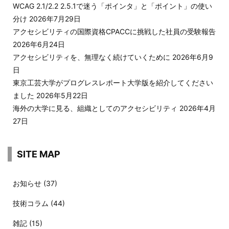
WCAG 2.1/2.2 2.5.1で迷う「ポインタ」と「ポイント」の使い
分け
2026年7月29日
アクセシビリティの国際資格CPACCに挑戦した社員の受験報告
2026年6月24日
アクセシビリティを、無理なく続けていくために
2026年6月9
日
東京工芸大学がプログレスレポート大学版を紹介してください
ました
2026年5月22日
海外の大学に見る、組織としてのアクセシビリティ
2026年4月
27日
SITE MAP
お知らせ
(37)
技術コラム
(44)
雑記
(15)