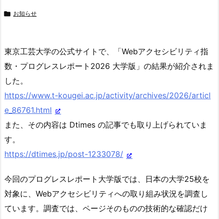

お知らせ
東京工芸大学の公式サイトで、「Webアクセシビリティ指
数・プログレスレポート2026 大学版」の結果が紹介されま
した。
https://www.t-kougei.ac.jp/activity/archives/2026/articl
e_86761.html
また、その内容は Dtimes の記事でも取り上げられていま
す。
https://dtimes.jp/post-1233078/
今回のプログレスレポート大学版では、日本の大学25校を
対象に、Webアクセシビリティへの取り組み状況を調査し
ています。調査では、ページそのものの技術的な確認だけ