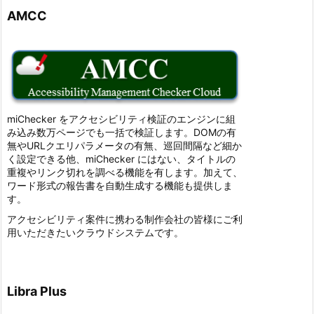
AMCC
miChecker をアクセシビリティ検証のエンジンに組
み込み数万ページでも一括で検証します。DOMの有
無やURLクエリパラメータの有無、巡回間隔など細か
く設定できる他、miChecker にはない、タイトルの
重複やリンク切れを調べる機能を有します。加えて、
ワード形式の報告書を自動生成する機能も提供しま
す。
アクセシビリティ案件に携わる制作会社の皆様にご利
用いただきたいクラウドシステムです。
Libra Plus