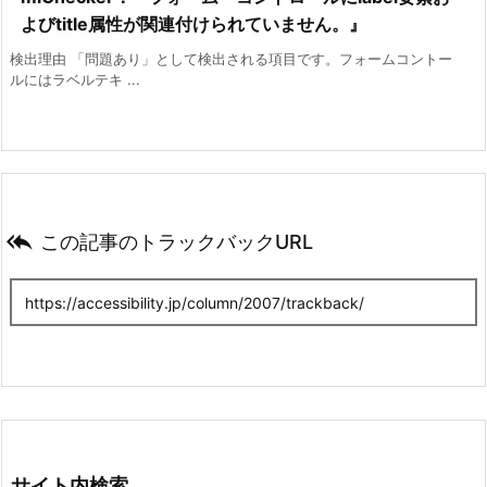
よびtitle属性が関連付けられていません。』
検出理由 「問題あり」として検出される項目です。フォームコントー
ルにはラベルテキ ...

この記事のトラックバックURL
サイト内検索