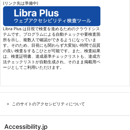
(リンク先は準備中)
Libra Plus は目視で検査を進めるためのクラウドシス
テムです。ブログラムによる自動チェックや要検査箇
所を示し、複数人で確認ができるようになっていま
す。そのため、目視にも関わらず大変短い時間で品質
の良い検査をするこひとが可能です。また、検査結果
は、検査証明書、達成基準チェックリストも、達成方
法チェックリストが自動生成され、そのまま掲載用ペ
ージとしてご利用いただけます。
このサイトのアクセシビリティについて
Accessibility.jp