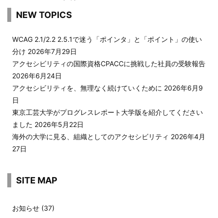
NEW TOPICS
WCAG 2.1/2.2 2.5.1で迷う「ポインタ」と「ポイント」の使い
分け
2026年7月29日
アクセシビリティの国際資格CPACCに挑戦した社員の受験報告
2026年6月24日
アクセシビリティを、無理なく続けていくために
2026年6月9
日
東京工芸大学がプログレスレポート大学版を紹介してください
ました
2026年5月22日
海外の大学に見る、組織としてのアクセシビリティ
2026年4月
27日
SITE MAP
お知らせ
(37)