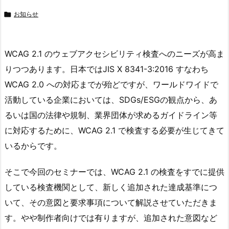

お知らせ
WCAG 2.1 のウェブアクセシビリティ検査へのニーズが高ま
りつつあります。日本ではJIS X 8341-3:2016 すなわち
WCAG 2.0 への対応までが殆どですが、ワールドワイドで
活動している企業においては、SDGs/ESGの観点から、あ
るいは国の法律や規制、業界団体が求めるガイドライン等
に対応するために、WCAG 2.1 で検査する必要が生じてきて
いるからです。
そこで今回のセミナーでは、WCAG 2.1 の検査をすでに提供
している検査機関として、新しく追加された達成基準につ
いて、その意図と要求事項について解説させていただきま
す。やや制作者向けでは有りますが、追加された意図など