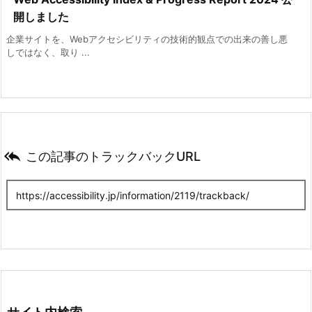
開しました
企業サイトを、Webアクセシビリティの技術的観点での出来の善し悪
しではなく、取り ...

この記事のトラックバックURL