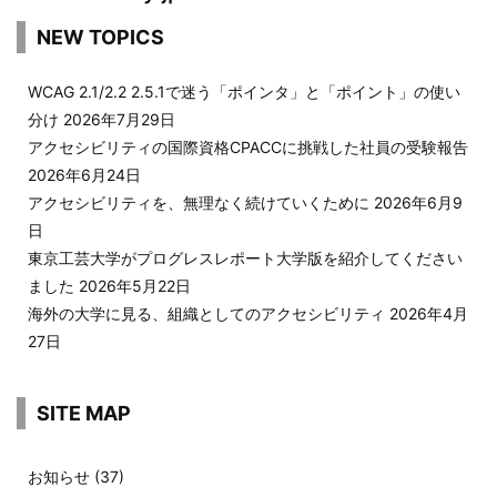
NEW TOPICS
WCAG 2.1/2.2 2.5.1で迷う「ポインタ」と「ポイント」の使い
分け
2026年7月29日
アクセシビリティの国際資格CPACCに挑戦した社員の受験報告
2026年6月24日
アクセシビリティを、無理なく続けていくために
2026年6月9
日
東京工芸大学がプログレスレポート大学版を紹介してください
ました
2026年5月22日
海外の大学に見る、組織としてのアクセシビリティ
2026年4月
27日
SITE MAP
お知らせ
(37)