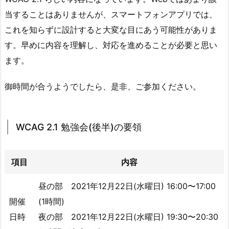
当することはありませんが、スマートフォンアプリでは、
これを知らずに設計すると大変な目にあう可能性がありま
す。早めに内容を理解し、対応を進めることが必要と思い
ます。
御時間が合うようでしたら、是非、ご参加ください。
WCAG 2.1 勉強会(後半)の要領
項目
内容
昼の部 2021年12月22日(水曜日) 16:00〜17:00
開催
(1時間)
日時
夜の部 2021年12月22日(水曜日) 19:30〜20:30