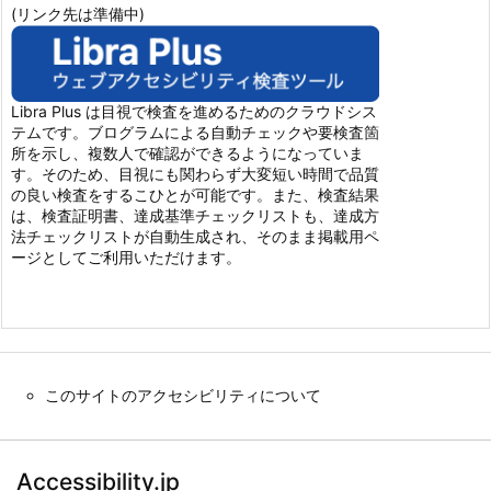
(リンク先は準備中)
Libra Plus は目視で検査を進めるためのクラウドシス
テムです。ブログラムによる自動チェックや要検査箇
所を示し、複数人で確認ができるようになっていま
す。そのため、目視にも関わらず大変短い時間で品質
の良い検査をするこひとが可能です。また、検査結果
は、検査証明書、達成基準チェックリストも、達成方
法チェックリストが自動生成され、そのまま掲載用ペ
ージとしてご利用いただけます。
このサイトのアクセシビリティについて
Accessibility.jp