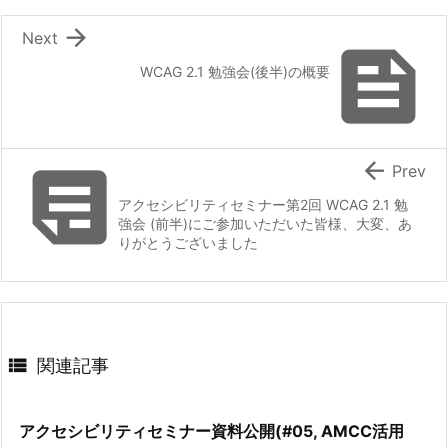

Next

WCAG 2.1 勉強会(後半)の概要


Prev
アクセシビリティセミナー第2回 WCAG 2.1 勉
強会 (前半)にご参加いただいた皆様、大変、あ
りがとうございました

関連記事
アクセシビリティセミナー資料公開(#05, AMCC活用