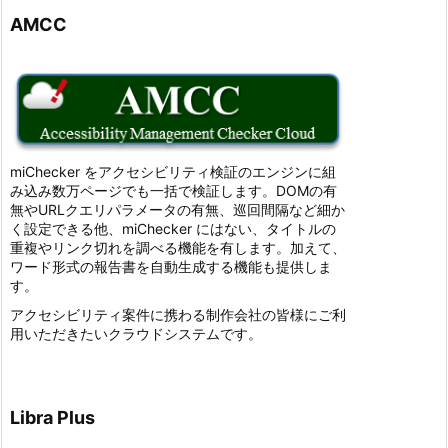
AMCC
miChecker をアクセシビリティ検証のエンジンに組
み込み数万ページでも一括で検証します。DOMの有
無やURLクエリパラメータの有無、巡回間隔など細か
く設定できる他、miChecker にはない、タイトルの
重複やリンク切れを調べる機能を有します。加えて、
ワード形式の報告書を自動生成する機能も提供しま
す。
アクセシビリティ案件に携わる制作会社の皆様にご利
用いただきたいクラウドシステムです。
Libra Plus