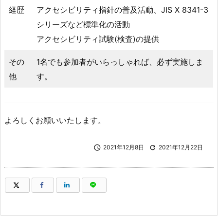
経歴
アクセシビリティ指針の普及活動、JIS X 8341-3
シリーズなど標準化の活動
アクセシビリティ試験(検査)の提供
その
1名でも参加者がいらっしゃれば、必ず実施しま
他
す。
よろしくお願いいたします。

2021年12月8日

2021年12月22日
（新しいウィンドウで開きます）
（新しいウィンドウで開きます）
（新しいウィンドウで開きます）
（新しいウィンドウで開きます）