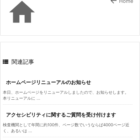


Home

関連記事
ホームページリニューアルのお知らせ
本日、ホームページをリニューアルしましたので、お知らせします。
本リニューアルに ...
アクセシビリティに関するご質問を受け付けます
検査機関として年間に約100件、ページ数でいうならば4000ページ近
く、あるいは ...