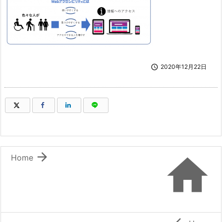

2020年12月22日
（新しいウィンドウで開きます）
（新しいウィンドウで開きます）
（新しいウィンドウで開きます）
（新しいウィンドウで開きます）


Home