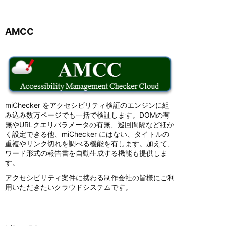
AMCC
miChecker をアクセシビリティ検証のエンジンに組
み込み数万ページでも一括で検証します。DOMの有
無やURLクエリパラメータの有無、巡回間隔など細か
く設定できる他、miChecker にはない、タイトルの
重複やリンク切れを調べる機能を有します。加えて、
ワード形式の報告書を自動生成する機能も提供しま
す。
アクセシビリティ案件に携わる制作会社の皆様にご利
用いただきたいクラウドシステムです。