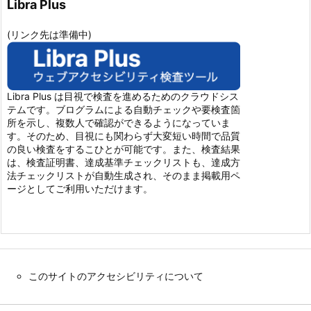
Libra Plus
(リンク先は準備中)
Libra Plus は目視で検査を進めるためのクラウドシス
テムです。ブログラムによる自動チェックや要検査箇
所を示し、複数人で確認ができるようになっていま
す。そのため、目視にも関わらず大変短い時間で品質
の良い検査をするこひとが可能です。また、検査結果
は、検査証明書、達成基準チェックリストも、達成方
法チェックリストが自動生成され、そのまま掲載用ペ
ージとしてご利用いただけます。
このサイトのアクセシビリティについて