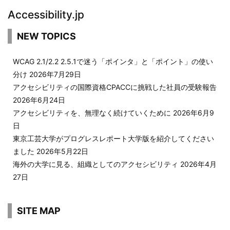
Accessibility.jp
NEW TOPICS
WCAG 2.1/2.2 2.5.1で迷う「ポインタ」と「ポイント」の使い
分け
2026年7月29日
アクセシビリティの国際資格CPACCに挑戦した社員の受験報告
2026年6月24日
アクセシビリティを、無理なく続けていくために
2026年6月9
日
東京工芸大学がプログレスレポート大学版を紹介してください
ました
2026年5月22日
海外の大学に見る、組織としてのアクセシビリティ
2026年4月
27日
SITE MAP