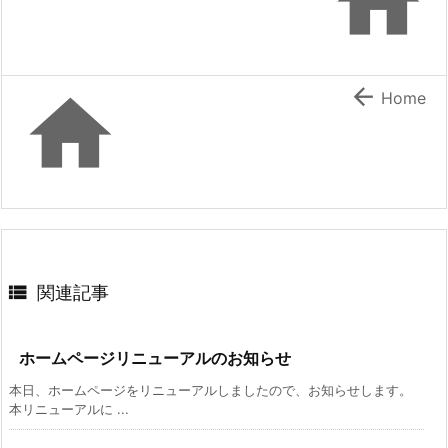



Home

関連記事
ホームページリニューアルのお知らせ
本日、ホームページをリニューアルしましたので、お知らせします。
本リニューアルに ...