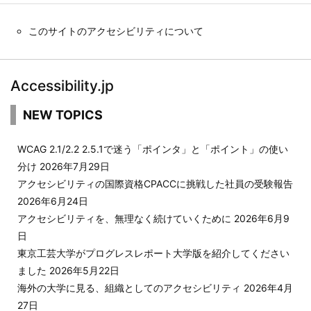
このサイトのアクセシビリティについて
Accessibility.jp
NEW TOPICS
WCAG 2.1/2.2 2.5.1で迷う「ポインタ」と「ポイント」の使い
分け
2026年7月29日
アクセシビリティの国際資格CPACCに挑戦した社員の受験報告
2026年6月24日
アクセシビリティを、無理なく続けていくために
2026年6月9
日
東京工芸大学がプログレスレポート大学版を紹介してください
ました
2026年5月22日
海外の大学に見る、組織としてのアクセシビリティ
2026年4月
27日