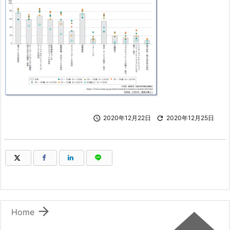

2020年12月22日

2020年12月25日
（新しいウィンドウで開きます）
（新しいウィンドウで開きます）
（新しいウィンドウで開きます）
（新しいウィンドウで開きます）

Home