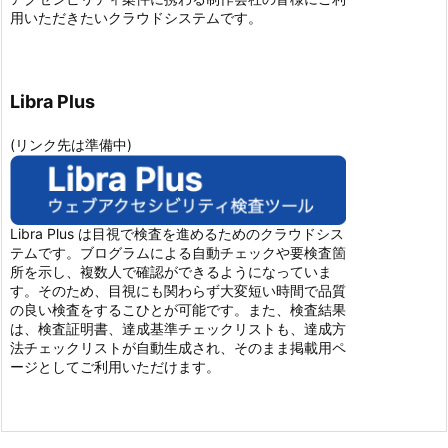
用いただきたいクラウドシステムです。
Libra Plus
(リンク先は準備中)
Libra Plus は目視で検査を進めるためのクラウドシス
テムです。ブログラムによる自動チェックや要検査箇
所を示し、複数人で確認ができるようになっていま
す。そのため、目視にも関わらず大変短い時間で品質
の良い検査をするこひとが可能です。また、検査結果
は、検査証明書、達成基準チェックリストも、達成方
法チェックリストが自動生成され、そのまま掲載用ペ
ージとしてご利用いただけます。