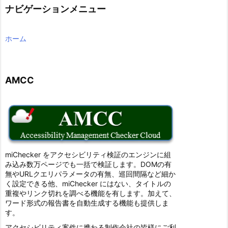
ナビゲーションメニュー
ホーム
AMCC
miChecker をアクセシビリティ検証のエンジンに組
み込み数万ページでも一括で検証します。DOMの有
無やURLクエリパラメータの有無、巡回間隔など細か
く設定できる他、miChecker にはない、タイトルの
重複やリンク切れを調べる機能を有します。加えて、
ワード形式の報告書を自動生成する機能も提供しま
す。
アクセシビリティ案件に携わる制作会社の皆様にご利