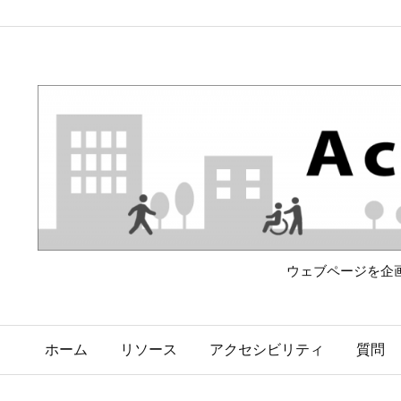
ウェブページを企
ホーム
リソース
アクセシビリティ
質問