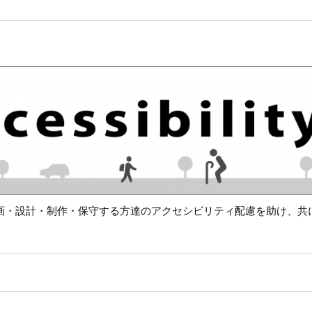
画・設計・制作・保守する方達のアクセシビリティ配慮を助け、共