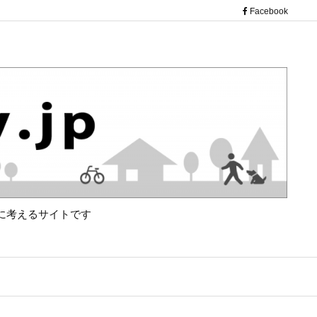
（新し
Facebook
に考えるサイトです