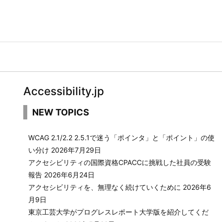
Accessibility.jp
NEW TOPICS
WCAG 2.1/2.2 2.5.1で迷う「ポインタ」と「ポイント」の使
い分け
2026年7月29日
アクセシビリティの国際資格CPACCに挑戦した社員の受験
報告
2026年6月24日
アクセシビリティを、無理なく続けていくために
2026年6
月9日
東京工芸大学がプログレスレポート大学版を紹介してくだ