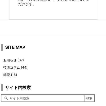
だけます。
SITE MAP
お知らせ
(37)
技術コラム
(44)
雑記
(15)
サイト内検索
サ
イ
ト