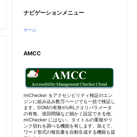

ナビゲーションメニュー
ホーム
AMCC
miChecker をアクセシビリティ検証のエン
ジンに組み込み数万ページでも一括で検証し
ます。DOMの有無やURLクエリパラメータ
の有無、巡回間隔など細かく設定できる他、
miChecker にはない、タイトルの重複やリ
ンク切れを調べる機能を有します。加えて、
ワード形式の報告書を自動生成する機能も提