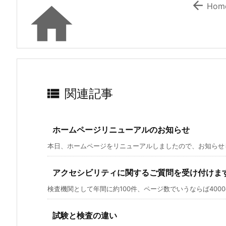


Hom

関連記事
ホームページリニューアルのお知らせ
本日、ホームページをリニューアルしましたので、お知らせしま
アクセシビリティに関するご質問を受け付けま
検査機関として年間に約100件、ページ数でいうならば4000ペ
試験と検査の違い