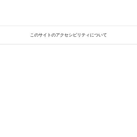
このサイトのアクセシビリティについて