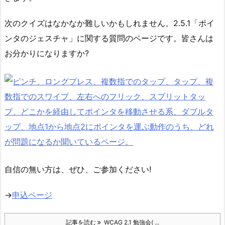
次のクイズはなかなか難しいかもしれません。2.5.1「ポイ
ンタのジェスチャ」に関する質問のページです。皆さんは
お分かりになりますか?
自信の無い方は、ぜひ、ご参加ください!
→
申込ページ
記事を読む
WCAG 2.1 勉強会( ...