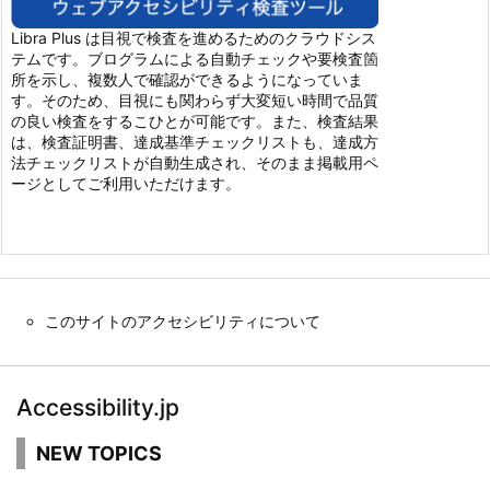
Libra Plus は目視で検査を進めるためのクラウドシス
テムです。ブログラムによる自動チェックや要検査箇
所を示し、複数人で確認ができるようになっていま
す。そのため、目視にも関わらず大変短い時間で品質
の良い検査をするこひとが可能です。また、検査結果
は、検査証明書、達成基準チェックリストも、達成方
法チェックリストが自動生成され、そのまま掲載用ペ
ージとしてご利用いただけます。
このサイトのアクセシビリティについて
Accessibility.jp
NEW TOPICS