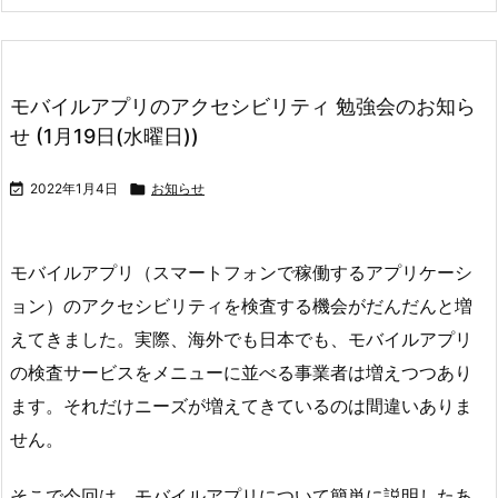
モバイルアプリのアクセシビリティ 勉強会のお知ら
せ (1月19日(水曜日))

2022年1月4日

お知らせ
モバイルアプリ（スマートフォンで稼働するアプリケーシ
ョン）のアクセシビリティを検査する機会がだんだんと増
えてきました。実際、海外でも日本でも、モバイルアプリ
の検査サービスをメニューに並べる事業者は増えつつあり
ます。それだけニーズが増えてきているのは間違いありま
せん。
そこで今回は、モバイルアプリについて簡単に説明したあ