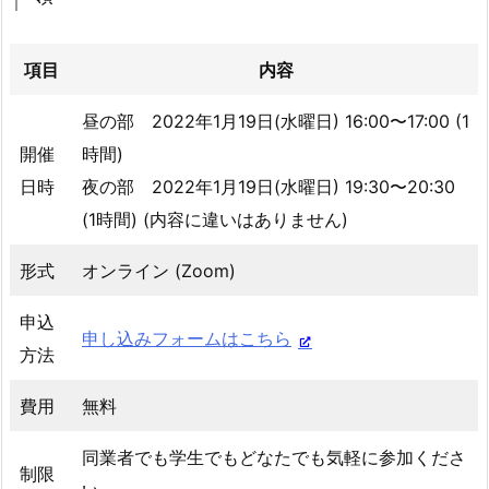
項目
内容
昼の部 2022年1月19日(水曜日) 16:00〜17:00 (1
開催
時間)
日時
夜の部 2022年1月19日(水曜日) 19:30〜20:30
(1時間) (内容に違いはありません)
形式
オンライン (Zoom)
申込
申し込みフォームはこちら
方法
費用
無料
同業者でも学生でもどなたでも気軽に参加くださ
制限