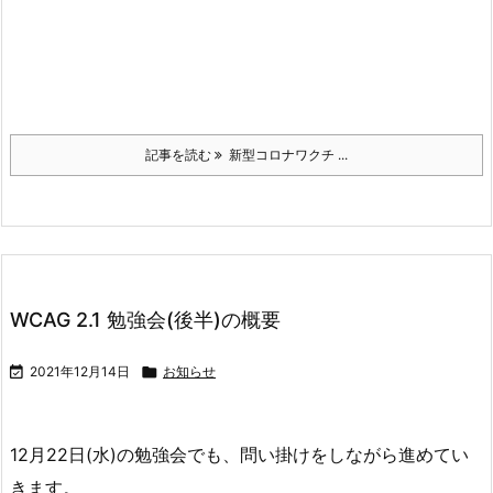
記事を読む
新型コロナワクチ ...
WCAG 2.1 勉強会(後半)の概要

2021年12月14日

お知らせ
12月22日(水)の勉強会でも、問い掛けをしながら進めてい
きます。