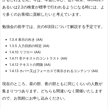
あるいは2.2の検査が標準で行われるようになる時には、よ
り多くのお客様に貢献したいと考えています。
勉強会の前半では、次の6項目について解説する予定です。
1.3.4 表示の向き (AA)
1.3.5 入力目的の特定 (AA)
1.4.10 リフロー (AA)
1.4.11 非テキストのコントラスト (AA)
1.4.12 テキストの間隔 (AA)
1.4.13 ホバー又はフォーカスで表示されるコンテンツ (AA)
現在のところ、昼の部、夜の部ともに同じくらいの人数が
集まりつつあります。どちらも間違いなく開催いたします
ので、お気軽にお申し込みください。