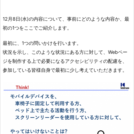
12月8日(水)の内容について、事前にどのような内容か、最
初の1つをここでご紹介します。
最初に、1つの問いかけを行います。
状況を示し、このような状況にある方に対して、Webペー
ジを制作する上で必要になるアクセシビリティの配慮を、
参加している皆様自身で最初に少し考えていただきます。