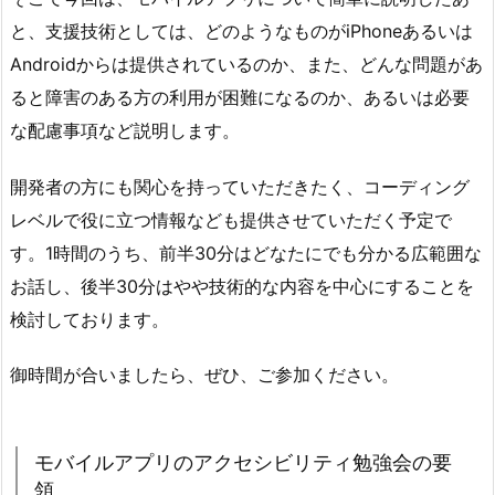
と、支援技術としては、どのようなものがiPhoneあるいは
Androidからは提供されているのか、また、どんな問題があ
ると障害のある方の利用が困難になるのか、あるいは必要
な配慮事項など説明します。
開発者の方にも関心を持っていただきたく、コーディング
レベルで役に立つ情報なども提供させていただく予定で
す。1時間のうち、前半30分はどなたにでも分かる広範囲な
お話し、後半30分はやや技術的な内容を中心にすることを
検討しております。
御時間が合いましたら、ぜひ、ご参加ください。
モバイルアプリのアクセシビリティ勉強会の要
領