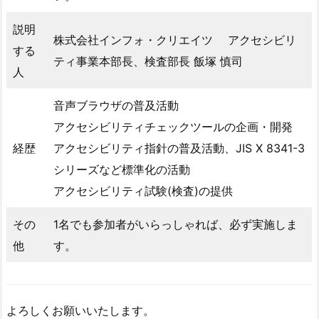
説明
株式会社インフォ・クリエイツ アクセシビリ
する
ティ事業本部長、検査部長 飯塚 慎司
人
音声ブラウザの普及活動
アクセシビリティチェックツールの企画・開発
経歴
アクセシビリティ指針の普及活動、JIS X 8341-3
シリーズなど標準化の活動
アクセシビリティ試験(検査)の提供
その
1名でも参加者がいらっしゃれば、必ず実施しま
他
す。
よろしくお願いいたします。