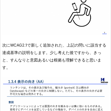
次にWCAG2.1で新しく追加された、上記の問いに該当する
達成基準の説明をします。少し考えた後ですから、きっ
と、すんなりと意図あるいは根拠も理解できると思いま
す。