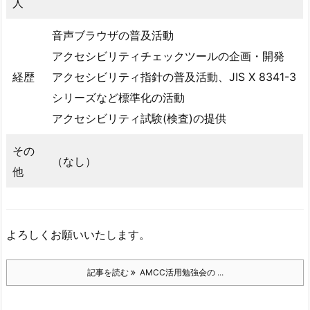
人
音声ブラウザの普及活動
アクセシビリティチェックツールの企画・開発
経歴
アクセシビリティ指針の普及活動、JIS X 8341-3
シリーズなど標準化の活動
アクセシビリティ試験(検査)の提供
その
（なし）
他
よろしくお願いいたします。
記事を読む
AMCC活用勉強会の ...