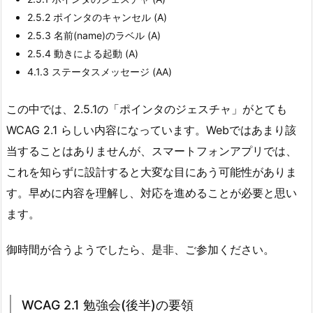
2.5.2 ポインタのキャンセル (A)
2.5.3 名前(name)のラベル (A)
2.5.4 動きによる起動 (A)
4.1.3 ステータスメッセージ (AA)
この中では、2.5.1の「ポインタのジェスチャ」がとても
WCAG 2.1 らしい内容になっています。Webではあまり該
当することはありませんが、スマートフォンアプリでは、
これを知らずに設計すると大変な目にあう可能性がありま
す。早めに内容を理解し、対応を進めることが必要と思い
ます。
御時間が合うようでしたら、是非、ご参加ください。
WCAG 2.1 勉強会(後半)の要領