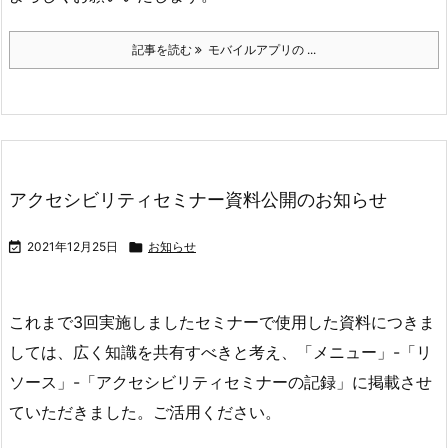
記事を読む
モバイルアプリの ...
アクセシビリティセミナー資料公開のお知らせ

2021年12月25日

お知らせ
これまで3回実施しましたセミナーで使用した資料につきま
しては、広く知識を共有すべきと考え、「メニュー」-「リ
ソース」-「アクセシビリティセミナーの記録」に掲載させ
ていただきました。ご活用ください。