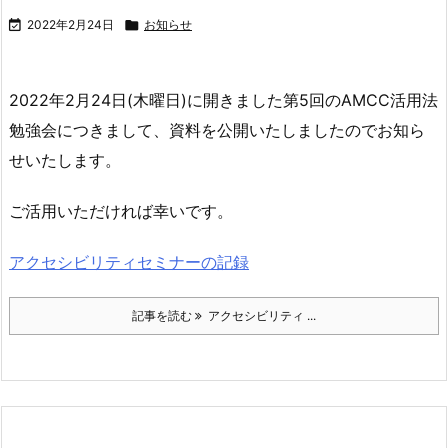

2022年2月24日

お知らせ
2022年2月24日(木曜日)に開きました第5回のAMCC活用法
勉強会につきまして、資料を公開いたしましたのでお知ら
せいたします。
ご活用いただければ幸いです。
アクセシビリティセミナーの記録
記事を読む
アクセシビリティ ...