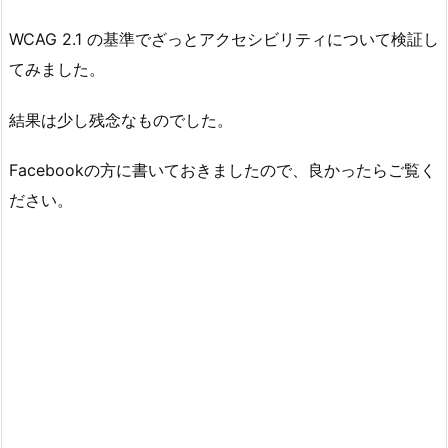
WCAG 2.1 の基準でざっとアクセシビリティについて検証し
てみました。
結果は少し残念なものでした。
Facebookの方に書いておきましたので、良かったらご覧く
ださい。