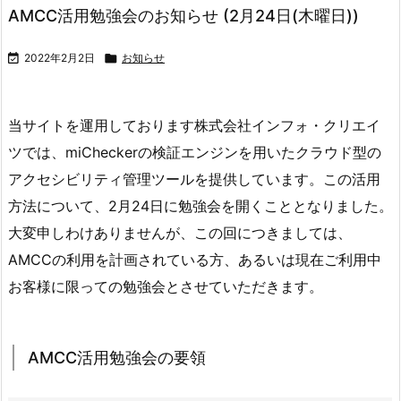
AMCC活用勉強会のお知らせ (2月24日(木曜日))

2022年2月2日

お知らせ
当サイトを運用しております株式会社インフォ・クリエイ
ツでは、miCheckerの検証エンジンを用いたクラウド型の
アクセシビリティ管理ツールを提供しています。この活用
方法について、2月24日に勉強会を開くこととなりました。
大変申しわけありませんが、この回につきましては、
AMCCの利用を計画されている方、あるいは現在ご利用中
お客様に限っての勉強会とさせていただきます。
AMCC活用勉強会の要領