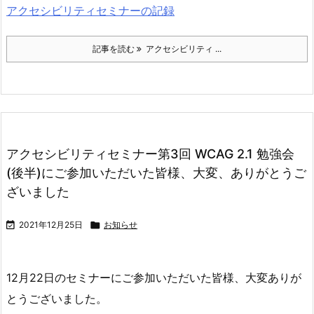
アクセシビリティセミナーの記録
記事を読む
アクセシビリティ ...
アクセシビリティセミナー第3回 WCAG 2.1 勉強会
(後半)にご参加いただいた皆様、大変、ありがとうご
ざいました

2021年12月25日

お知らせ
12月22日のセミナーにご参加いただいた皆様、大変ありが
とうございました。