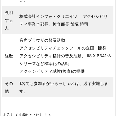
い。
説明
株式会社インフォ・クリエイツ アクセシビリ
する
ティ事業本部長、検査部長 飯塚 慎司
人
音声ブラウザの普及活動
アクセシビリティチェックツールの企画・開発
経歴
アクセシビリティ指針の普及活動、JIS X 8341-3
シリーズなど標準化の活動
アクセシビリティ試験(検査)の提供
その
1名でも参加者がいらっしゃれば、必ず実施しま
他
す。
よろしくお願いいたします。