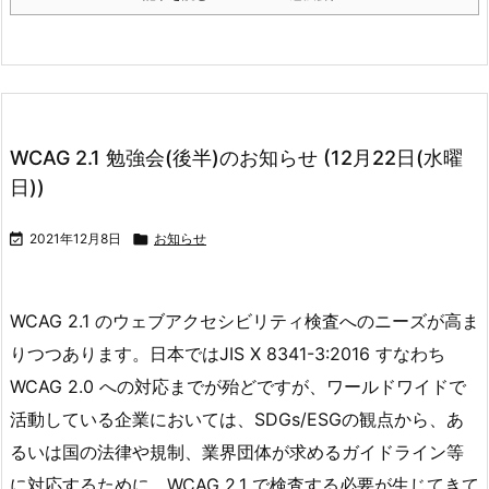
WCAG 2.1 勉強会(後半)のお知らせ (12月22日(水曜
日))

2021年12月8日

お知らせ
WCAG 2.1 のウェブアクセシビリティ検査へのニーズが高ま
りつつあります。日本ではJIS X 8341-3:2016 すなわち
WCAG 2.0 への対応までが殆どですが、ワールドワイドで
活動している企業においては、SDGs/ESGの観点から、あ
るいは国の法律や規制、業界団体が求めるガイドライン等
に対応するために、WCAG 2.1 で検査する必要が生じてきて