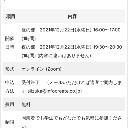
項目
内容
昼の部 2021年12月22日(水曜日) 16:00〜17:00
開催
(1時間)
日時
夜の部 2021年12月22日(水曜日) 19:30〜20:30
(1時間) (内容に違いはありません)
形式
オンライン (Zoom)
申込
受付終了 (メールいただければ適宜ご案内しま
方法
す siizuka@infocreate.co.jp)
費用
無料
同業者でも学生でもどなたでも気軽に参加くださ
制限
い。