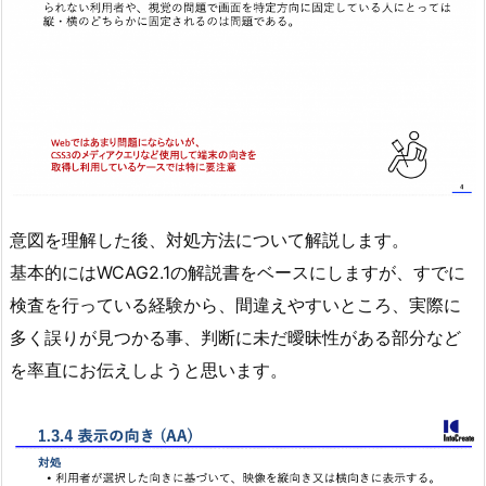
意図を理解した後、対処方法について解説します。
基本的にはWCAG2.1の解説書をベースにしますが、すでに
検査を行っている経験から、間違えやすいところ、実際に
多く誤りが見つかる事、判断に未だ曖昧性がある部分など
を率直にお伝えしようと思います。