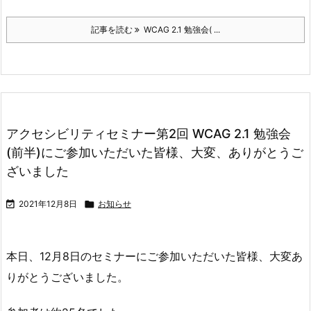
記事を読む
WCAG 2.1 勉強会( ...
アクセシビリティセミナー第2回 WCAG 2.1 勉強会
(前半)にご参加いただいた皆様、大変、ありがとうご
ざいました

2021年12月8日

お知らせ
本日、12月8日のセミナーにご参加いただいた皆様、大変あ
りがとうございました。