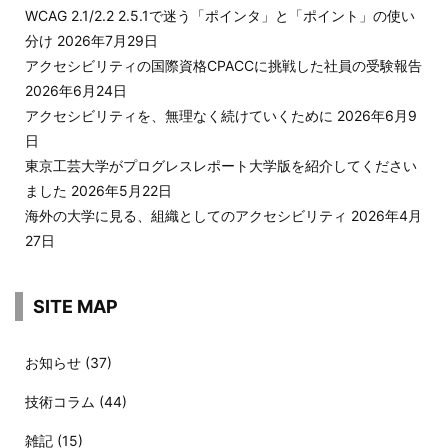
WCAG 2.1/2.2 2.5.1で迷う「ポインタ」と「ポイント」の使い
分け
2026年7月29日
アクセシビリティの国際資格CPACCに挑戦した社員の受験報告
2026年6月24日
アクセシビリティを、無理なく続けていくために
2026年6月9
日
東京工芸大学がプログレスレポート大学版を紹介してください
ました
2026年5月22日
海外の大学に見る、組織としてのアクセシビリティ
2026年4月
27日
SITE MAP
お知らせ
(37)
技術コラム
(44)
雑記
(15)