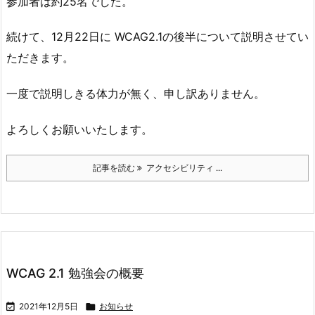
参加者は約25名でした。
続けて、12月22日に WCAG2.1の後半について説明させてい
ただきます。
一度で説明しきる体力が無く、申し訳ありません。
よろしくお願いいたします。
記事を読む
アクセシビリティ ...
WCAG 2.1 勉強会の概要

2021年12月5日

お知らせ