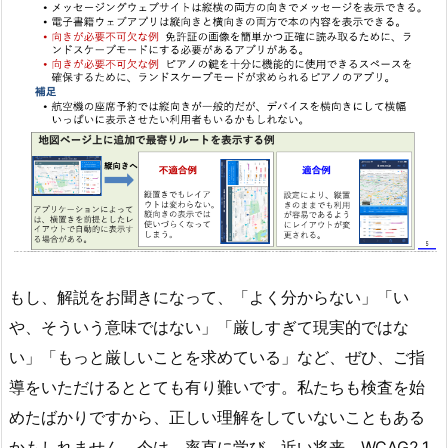
もし、解説をお聞きになって、「よく分からない」「い
や、そういう意味ではない」「厳しすぎて現実的ではな
い」「もっと厳しいことを求めている」など、ぜひ、ご指
導をいただけるととても有り難いです。私たちも検査を始
めたばかりですから、正しい理解をしていないこともある
かもしれません。今は、率直に学び、近い将来、WCAG2.1