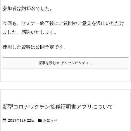
参加者は約15名でした。
今回も、セミナー終了後にご質問やご意見を沢山いただけ
ました。感謝いたします。
使用した資料は公開予定です。
記事を読む
アクセシビリティ ...
新型コロナワクチン接種証明書アプリについて

2021年12月22日

お知らせ