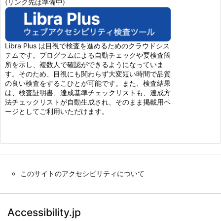
(リンク先は準備中)
Libra Plus は目視で検査を進めるためのクラウドシス
テムです。ブログラムによる自動チェックや要検査箇
所を示し、複数人で確認ができるようになっていま
す。そのため、目視にも関わらず大変短い時間で品質
の良い検査をするこひとが可能です。また、検査結果
は、検査証明書、達成基準チェックリストも、達成方
法チェックリストが自動生成され、そのまま掲載用ペ
ージとしてご利用いただけます。
このサイトのアクセシビリティについて
Accessibility.jp