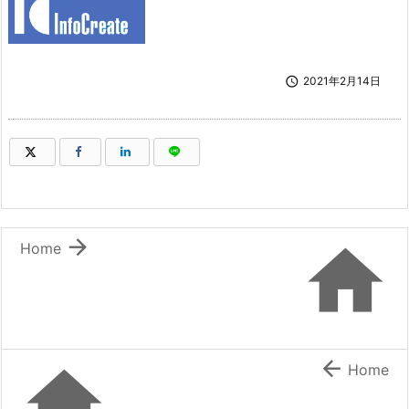

2021年2月14日
（新しいウィンドウで開きます）
（新しいウィンドウで開きます）
（新しいウィンドウで開きます）
（新しいウィンドウで開きます）


Home


Home