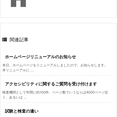

関連記事
ホームページリニューアルのお知らせ
本日、ホームページをリニューアルしましたので、お知らせします。
本リニューアルに ...
アクセシビリティに関するご質問を受け付けます
検査機関として年間に約100件、ページ数でいうならば4000ページ近
く、あるいは ...
試験と検査の違い