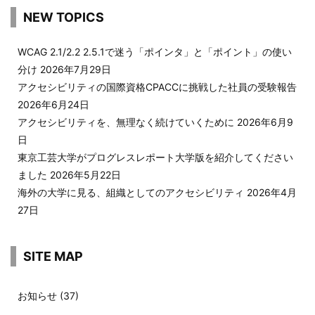
NEW TOPICS
WCAG 2.1/2.2 2.5.1で迷う「ポインタ」と「ポイント」の使い
分け
2026年7月29日
アクセシビリティの国際資格CPACCに挑戦した社員の受験報告
2026年6月24日
アクセシビリティを、無理なく続けていくために
2026年6月9
日
東京工芸大学がプログレスレポート大学版を紹介してください
ました
2026年5月22日
海外の大学に見る、組織としてのアクセシビリティ
2026年4月
27日
SITE MAP
お知らせ
(37)