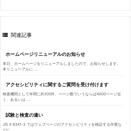

関連記事
ホームページリニューアルのお知らせ
本日、ホームページをリニューアルしましたので、お知らせします。
本リニューアルに ...
アクセシビリティに関するご質問を受け付けます
検査機関として年間に約100件、ページ数でいうならば4000ページ近
く、あるいは ...
試験と検査の違い
JIS X 8341-3 ではウェブページのアクセシビリティを検証する作業な
どに ...