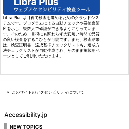
Libra Plus は目視で検査を進めるためのクラウドシス
テムです。ブログラムによる自動チェックや要検査箇
所を示し、複数人で確認ができるようになっていま
す。そのため、目視にも関わらず大変短い時間で品質
の良い検査をするこひとが可能です。また、検査結果
は、検査証明書、達成基準チェックリストも、達成方
法チェックリストが自動生成され、そのまま掲載用ペ
ージとしてご利用いただけます。
このサイトのアクセシビリティについて
Accessibility.jp
NEW TOPICS