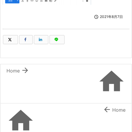

2021年8月7日
（新しいウィンドウで開きます）
（新しいウィンドウで開きます）
（新しいウィンドウで開きます）
（新しいウィンドウで開きます）


Home


Home