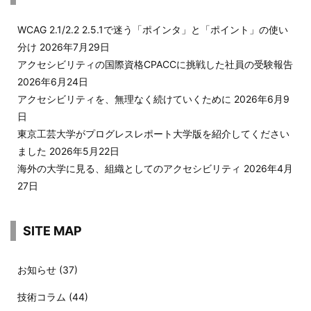
WCAG 2.1/2.2 2.5.1で迷う「ポインタ」と「ポイント」の使い
分け
2026年7月29日
アクセシビリティの国際資格CPACCに挑戦した社員の受験報告
2026年6月24日
アクセシビリティを、無理なく続けていくために
2026年6月9
日
東京工芸大学がプログレスレポート大学版を紹介してください
ました
2026年5月22日
海外の大学に見る、組織としてのアクセシビリティ
2026年4月
27日
SITE MAP
お知らせ
(37)
技術コラム
(44)