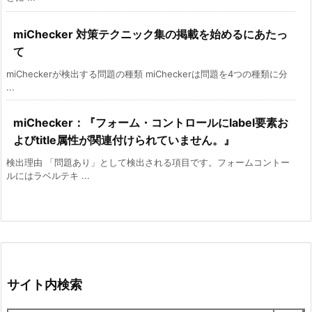
miChecker 対策テクニック集の掲載を始めるにあたっ
て
miCheckerが検出する問題の種類 miCheckerは問題を4つの種類に分
...
miChecker：『フォーム・コントロールにlabel要素お
よびtitle属性が関連付けられていません。』
検出理由 「問題あり」として検出される項目です。フォームコントー
ルにはラベルテキ ...
サイト内検索