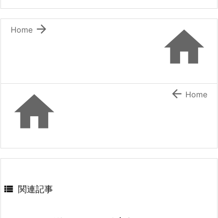


Home


Home

関連記事