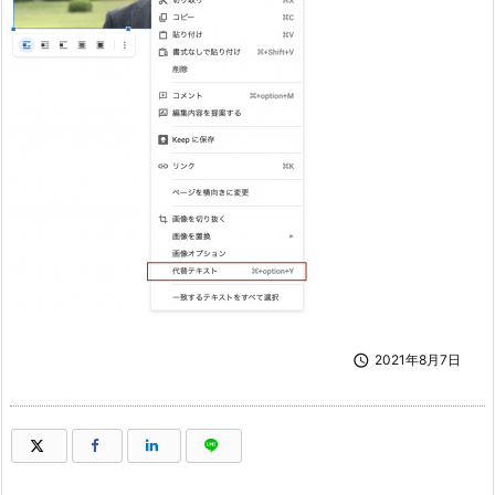

2021年8月7日
（新しいウィンドウで開きます）
（新しいウィンドウで開きます）
（新しいウィンドウで開きます）
（新しいウィンドウで開きます）