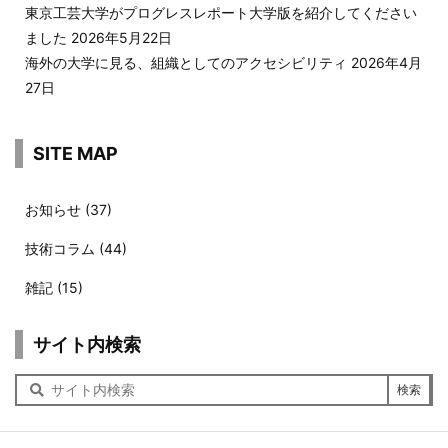
東京工芸大学がプログレスレポート大学版を紹介してください
ました
2026年5月22日
海外の大学に見る、組織としてのアクセシビリティ
2026年4月
27日
SITE MAP
お知らせ
(37)
技術コラム
(44)
雑記
(15)
サイト内検索
サ
イ
ト
内