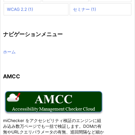
WCAG 2.2
(1)
セミナー
(1)
ナビゲーションメニュー
ホーム
AMCC
miChecker をアクセシビリティ検証のエンジンに組
み込み数万ページでも一括で検証します。DOMの有
無やURLクエリパラメータの有無、巡回間隔など細か