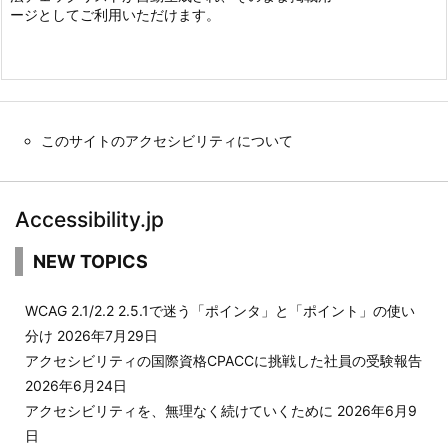
ージとしてご利用いただけます。
このサイトのアクセシビリティについて
Accessibility.jp
NEW TOPICS
WCAG 2.1/2.2 2.5.1で迷う「ポインタ」と「ポイント」の使い
分け
2026年7月29日
アクセシビリティの国際資格CPACCに挑戦した社員の受験報告
2026年6月24日
アクセシビリティを、無理なく続けていくために
2026年6月9
日