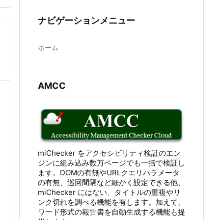
ナビゲーションメニュー

ホーム
AMCC
miChecker をアクセシビリティ検証のエン
ジンに組み込み数万ページでも一括で検証し
ます。DOMの有無やURLクエリパラメータ
の有無、巡回間隔など細かく設定できる他、
miChecker にはない、タイトルの重複やリ
ンク切れを調べる機能を有します。加えて、
ワード形式の報告書を自動生成する機能も提