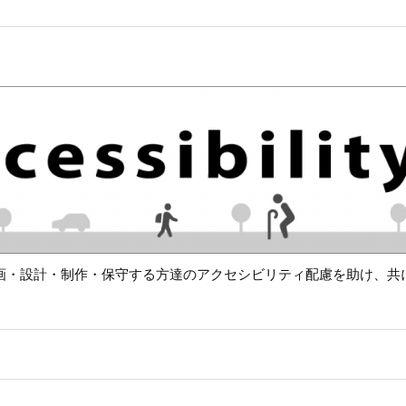
画・設計・制作・保守する方達のアクセシビリティ配慮を助け、共