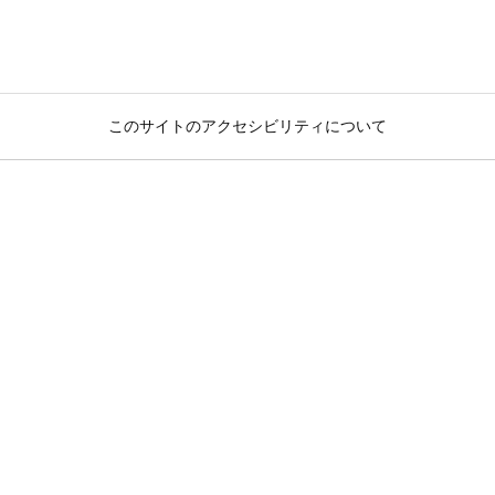
このサイトのアクセシビリティについて