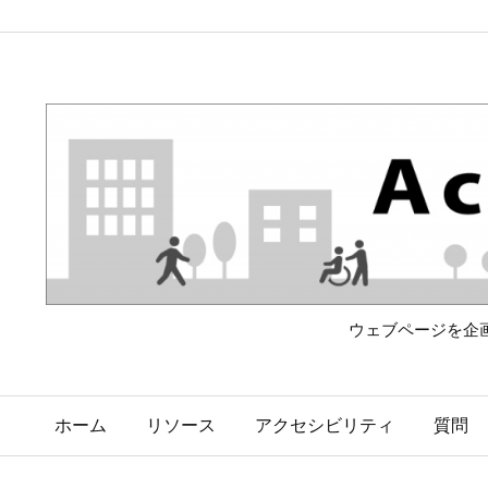
ウェブページを企
ホーム
リソース
アクセシビリティ
質問