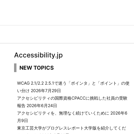
Accessibility.jp
NEW TOPICS
WCAG 2.1/2.2 2.5.1で迷う「ポインタ」と「ポイント」の使
い分け
2026年7月29日
アクセシビリティの国際資格CPACCに挑戦した社員の受験
報告
2026年6月24日
アクセシビリティを、無理なく続けていくために
2026年6
月9日
東京工芸大学がプログレスレポート大学版を紹介してくだ