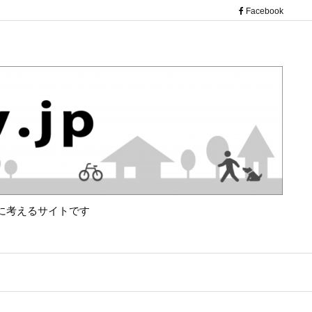
（新し
Facebook
に考えるサイトです