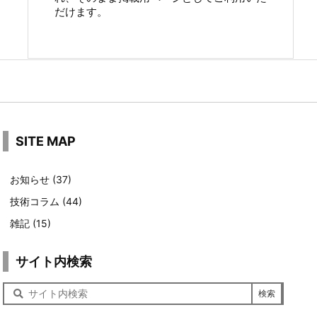
だけます。
SITE MAP
お知らせ
(37)
技術コラム
(44)
雑記
(15)
サイト内検索
サ
イ
ト