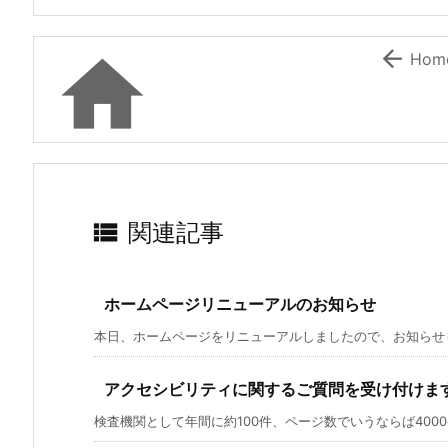


Hom

関連記事
ホームページリニューアルのお知らせ
本日、ホームページをリニューアルしましたので、お知らせしま
アクセシビリティに関するご質問を受け付けま
検査機関として年間に約100件、ページ数でいうならば4000ペ