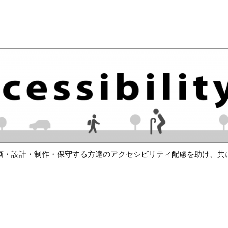
画・設計・制作・保守する方達のアクセシビリティ配慮を助け、共