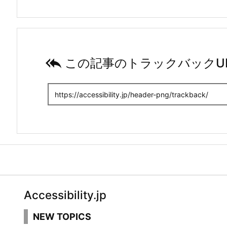

この記事のトラックバックU
Accessibility.jp
NEW TOPICS