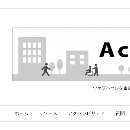
ウェブページを企
ホーム
リソース
アクセシビリティ
質問