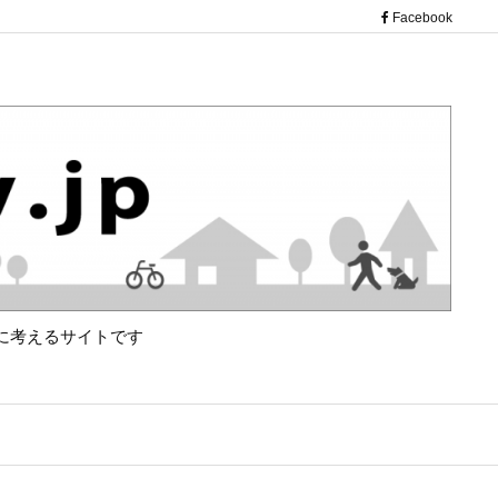
（新し
Facebook
に考えるサイトです