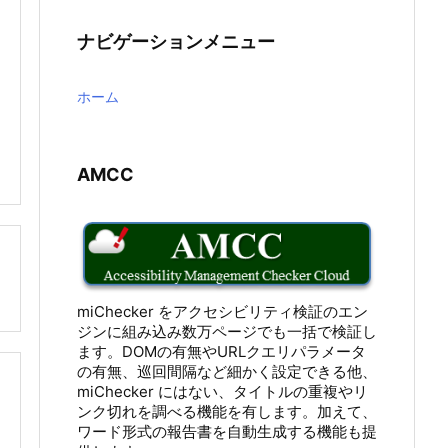
ナビゲーションメニュー
ホーム
AMCC

miChecker をアクセシビリティ検証のエン
ジンに組み込み数万ページでも一括で検証し
ます。DOMの有無やURLクエリパラメータ
の有無、巡回間隔など細かく設定できる他、
miChecker にはない、タイトルの重複やリ
ンク切れを調べる機能を有します。加えて、
ワード形式の報告書を自動生成する機能も提