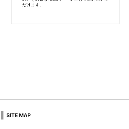
だけます。
SITE MAP