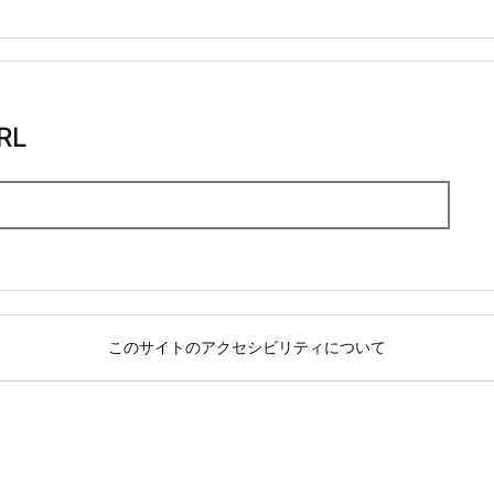
RL
このサイトのアクセシビリティについて