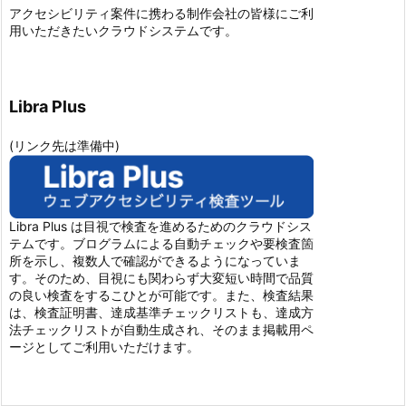
アクセシビリティ案件に携わる制作会社の皆様にご利
用いただきたいクラウドシステムです。
Libra Plus
(リンク先は準備中)
Libra Plus は目視で検査を進めるためのクラウドシス
テムです。ブログラムによる自動チェックや要検査箇
所を示し、複数人で確認ができるようになっていま
す。そのため、目視にも関わらず大変短い時間で品質
の良い検査をするこひとが可能です。また、検査結果
は、検査証明書、達成基準チェックリストも、達成方
法チェックリストが自動生成され、そのまま掲載用ペ
ージとしてご利用いただけます。