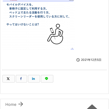

2021年12月5日
（新しいウィンドウで開きます）
（新しいウィンドウで開きます）
（新しいウィンドウで開きます）
（新しいウィンドウで開きます）

Home