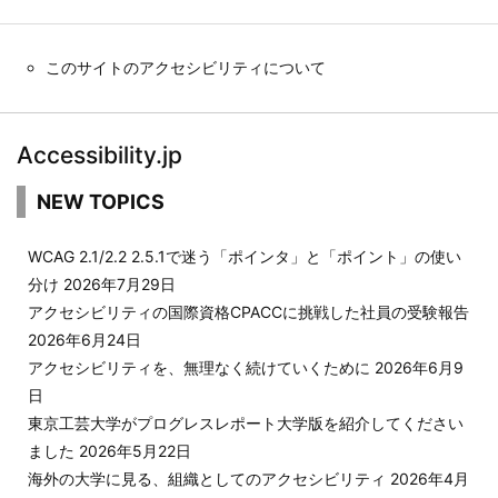
このサイトのアクセシビリティについて
Accessibility.jp
NEW TOPICS
WCAG 2.1/2.2 2.5.1で迷う「ポインタ」と「ポイント」の使い
分け
2026年7月29日
アクセシビリティの国際資格CPACCに挑戦した社員の受験報告
2026年6月24日
アクセシビリティを、無理なく続けていくために
2026年6月9
日
東京工芸大学がプログレスレポート大学版を紹介してください
ました
2026年5月22日
海外の大学に見る、組織としてのアクセシビリティ
2026年4月