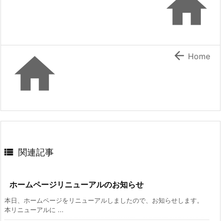



Home

関連記事
ホームページリニューアルのお知らせ
本日、ホームページをリニューアルしましたので、お知らせします。
本リニューアルに ...