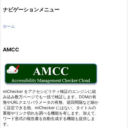
ナビゲーションメニュー
ホーム
AMCC
miChecker をアクセシビリティ検証のエンジンに組
み込み数万ページでも一括で検証します。DOMの有
無やURLクエリパラメータの有無、巡回間隔など細か
く設定できる他、miChecker にはない、タイトルの
重複やリンク切れを調べる機能を有します。加えて、
ワード形式の報告書を自動生成する機能も提供しま
す。