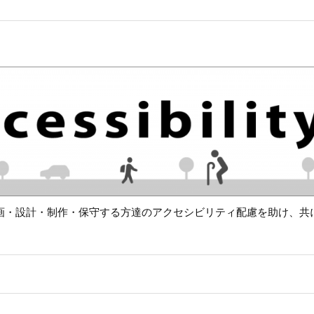
画・設計・制作・保守する方達のアクセシビリティ配慮を助け、共