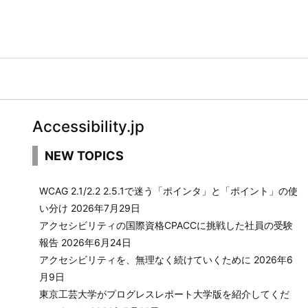
Accessibility.jp
NEW TOPICS
WCAG 2.1/2.2 2.5.1で迷う「ポインタ」と「ポイント」の使
い分け
2026年7月29日
アクセシビリティの国際資格CPACCに挑戦した社員の受験
報告
2026年6月24日
アクセシビリティを、無理なく続けていくために
2026年6
月9日
東京工芸大学がプログレスレポート大学版を紹介してくだ