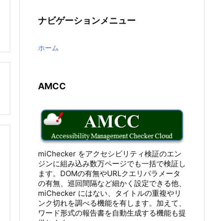
ナビゲーションメニュー
ホーム

AMCC
miChecker をアクセシビリティ検証のエン
ジンに組み込み数万ページでも一括で検証し
ます。DOMの有無やURLクエリパラメータ
の有無、巡回間隔など細かく設定できる他、
miChecker にはない、タイトルの重複やリ
ンク切れを調べる機能を有します。加えて、
ワード形式の報告書を自動生成する機能も提