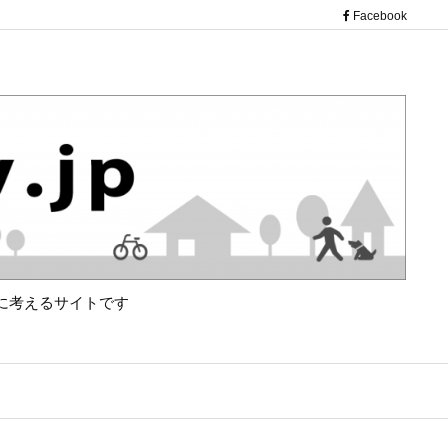
（新し
Facebook
に考えるサイトです