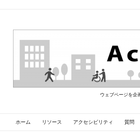
ウェブページを企
ホーム
リソース
アクセシビリティ
質問