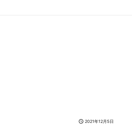

2021年12月5日