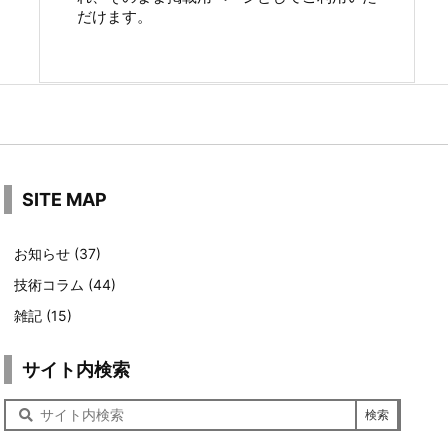
だけます。
SITE MAP
お知らせ
(37)
技術コラム
(44)
雑記
(15)
サイト内検索
サ
イ
ト