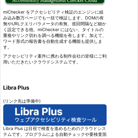
miChecker をアクセシビリティ検証のエンジンに組
み込み数万ページでも一括で検証します。DOMの有
無やURLクエリパラメータの有無、巡回間隔など細か
く設定できる他、miChecker にはない、タイトルの
重複やリンク切れを調べる機能を有します。加えて、
ワード形式の報告書を自動生成する機能も提供しま
す。
アクセシビリティ案件に携わる制作会社の皆様にご利
用いただきたいクラウドシステムです。
Libra Plus
(リンク先は準備中)
Libra Plus は目視で検査を進めるためのクラウドシス
テムです。ブログラムによる自動チェックや要検査箇