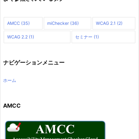
索
AMCC
(35)
miChecker
(36)
WCAG 2.1
(2)
WCAG 2.2
(1)
セミナー
(1)
ナビゲーションメニュー
ホーム
AMCC