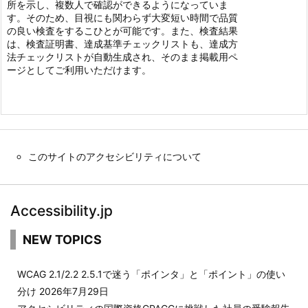
所を示し、複数人で確認ができるようになっていま
す。そのため、目視にも関わらず大変短い時間で品質
の良い検査をするこひとが可能です。また、検査結果
は、検査証明書、達成基準チェックリストも、達成方
法チェックリストが自動生成され、そのまま掲載用ペ
ージとしてご利用いただけます。
このサイトのアクセシビリティについて
Accessibility.jp
NEW TOPICS
WCAG 2.1/2.2 2.5.1で迷う「ポインタ」と「ポイント」の使い
分け
2026年7月29日