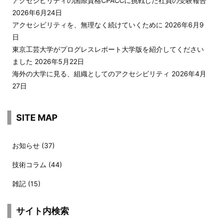
アクセシビリティの国際資格CPACCに挑戦した社員の受験報告
2026年6月24日
アクセシビリティを、無理なく続けていくために
2026年6月9
日
東京工芸大学がプログレスレポート大学版を紹介してください
ました
2026年5月22日
海外の大学に見る、組織としてのアクセシビリティ
2026年4月
27日
SITE MAP
お知らせ
(37)
技術コラム
(44)
雑記
(15)
サイト内検索