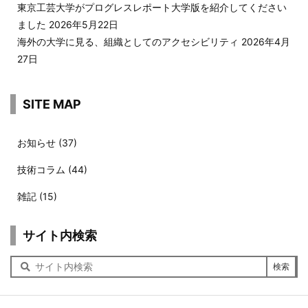
東京工芸大学がプログレスレポート大学版を紹介してください
ました
2026年5月22日
海外の大学に見る、組織としてのアクセシビリティ
2026年4月
27日
SITE MAP
お知らせ
(37)
技術コラム
(44)
雑記
(15)
サイト内検索
サ
イ
ト
内