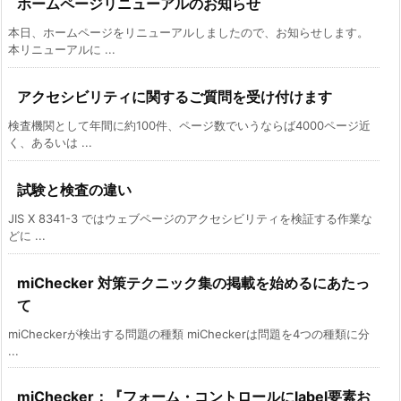
ホームページリニューアルのお知らせ
本日、ホームページをリニューアルしましたので、お知らせします。
本リニューアルに ...
アクセシビリティに関するご質問を受け付けます
検査機関として年間に約100件、ページ数でいうならば4000ページ近
く、あるいは ...
試験と検査の違い
JIS X 8341-3 ではウェブページのアクセシビリティを検証する作業な
どに ...
miChecker 対策テクニック集の掲載を始めるにあたっ
て
miCheckerが検出する問題の種類 miCheckerは問題を4つの種類に分
...
miChecker：『フォーム・コントロールにlabel要素お