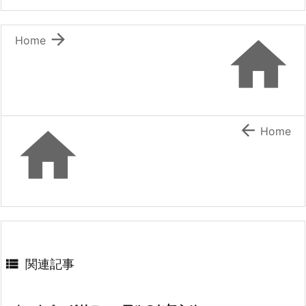


Home


Home

関連記事