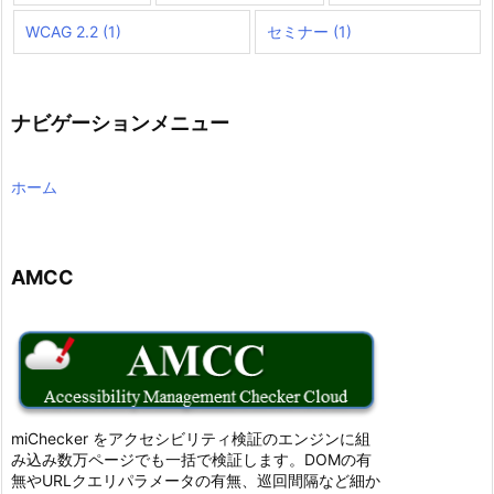
WCAG 2.2
(1)
セミナー
(1)
ナビゲーションメニュー
ホーム
AMCC
miChecker をアクセシビリティ検証のエンジンに組
み込み数万ページでも一括で検証します。DOMの有
無やURLクエリパラメータの有無、巡回間隔など細か