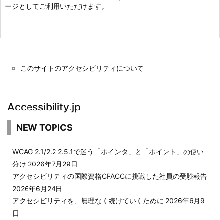
ージとしてご利用いただけます。
このサイトのアクセシビリティについて
Accessibility.jp
NEW TOPICS
WCAG 2.1/2.2 2.5.1で迷う「ポインタ」と「ポイント」の使い
分け
2026年7月29日
アクセシビリティの国際資格CPACCに挑戦した社員の受験報告
2026年6月24日
アクセシビリティを、無理なく続けていくために
2026年6月9
日