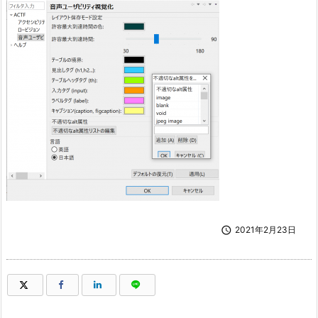

2021年2月23日
（新しいウィンドウで開きます）
（新しいウィンドウで開きます）
（新しいウィンドウで開きます）
（新しいウィンドウで開きます）