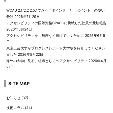
WCAG 2.1/2.2 2.5.1で迷う「ポインタ」と「ポイント」の使い
分け
2026年7月29日
アクセシビリティの国際資格CPACCに挑戦した社員の受験報告
2026年6月24日
アクセシビリティを、無理なく続けていくために
2026年6月9
日
東京工芸大学がプログレスレポート大学版を紹介してください
ました
2026年5月22日
海外の大学に見る、組織としてのアクセシビリティ
2026年4月
27日
SITE MAP
お知らせ
(37)
技術コラム
(44)