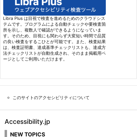
Libra Plus は目視で検査を進めるためのクラウドシス
テムです。ブログラムによる自動チェックや要検査箇
所を示し、複数人で確認ができるようになっていま
す。そのため、目視にも関わらず大変短い時間で品質
の良い検査をするこひとが可能です。また、検査結果
は、検査証明書、達成基準チェックリストも、達成方
法チェックリストが自動生成され、そのまま掲載用ペ
ージとしてご利用いただけます。
このサイトのアクセシビリティについて
Accessibility.jp
NEW TOPICS