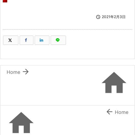

2021年2月3日
（新しいウィンドウで開きます）
（新しいウィンドウで開きます）
（新しいウィンドウで開きます）
（新しいウィンドウで開きます）


Home


Home