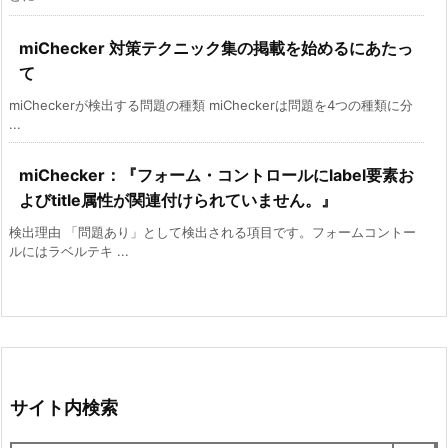
miChecker 対策テクニック集の掲載を始めるにあたっ
て
miCheckerが検出する問題の種類 miCheckerは問題を4つの種類に分
...
miChecker：『フォーム・コントロールにlabel要素お
よびtitle属性が関連付けられていません。』
検出理由 「問題あり」として検出される項目です。フォームコントー
ルにはラベルテキ ...
サイト内検索