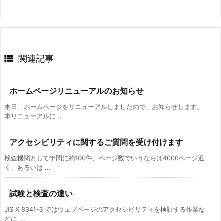

関連記事
ホームページリニューアルのお知らせ
本日、ホームページをリニューアルしましたので、お知らせします。
本リニューアルに ...
アクセシビリティに関するご質問を受け付けます
検査機関として年間に約100件、ページ数でいうならば4000ページ近
く、あるいは ...
試験と検査の違い
JIS X 8341-3 ではウェブページのアクセシビリティを検証する作業な
どに ...