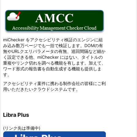
miChecker をアクセシビリティ検証のエンジンに組
み込み数万ページでも一括で検証します。DOMの有
無やURLクエリパラメータの有無、巡回間隔など細か
く設定できる他、miChecker にはない、タイトルの
重複やリンク切れを調べる機能を有します。加えて、
ワード形式の報告書を自動生成する機能も提供しま
す。
アクセシビリティ案件に携わる制作会社の皆様にご利
用いただきたいクラウドシステムです。
Libra Plus
(リンク先は準備中)