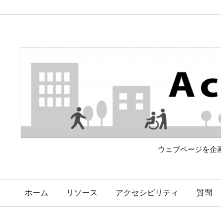
ウェブページを企
ホーム
リソース
アクセシビリティ
質問