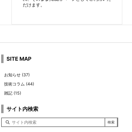
だけます。
SITE MAP
お知らせ
(37)
技術コラム
(44)
雑記
(15)
サイト内検索
サ
イ
ト