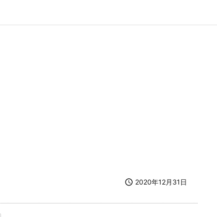

2020年12月31日