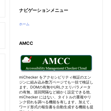
ナビゲーションメニュー
ホーム

AMCC
miChecker をアクセシビリティ検証のエン
ジンに組み込み数万ページでも一括で検証し
ます。DOMの有無やURLクエリパラメータ
の有無、巡回間隔など細かく設定できる他、
miChecker にはない、タイトルの重複やリ
ンク切れを調べる機能を有します。加えて、
ワード形式の報告書を自動生成する機能も提