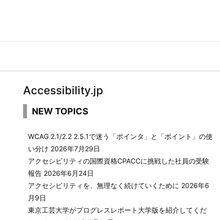
Accessibility.jp
NEW TOPICS
WCAG 2.1/2.2 2.5.1で迷う「ポインタ」と「ポイント」の使
い分け
2026年7月29日
アクセシビリティの国際資格CPACCに挑戦した社員の受験
報告
2026年6月24日
アクセシビリティを、無理なく続けていくために
2026年6
月9日
東京工芸大学がプログレスレポート大学版を紹介してくだ