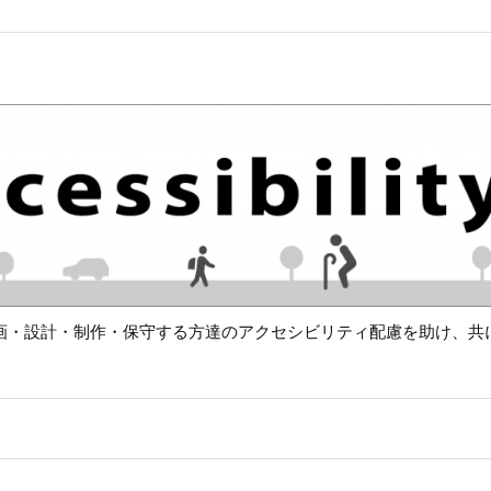
画・設計・制作・保守する方達のアクセシビリティ配慮を助け、共