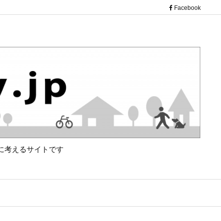
（新し
Facebook
に考えるサイトです