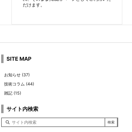
だけます。
SITE MAP
お知らせ
(37)
技術コラム
(44)
雑記
(15)
サイト内検索
サ
イ
ト