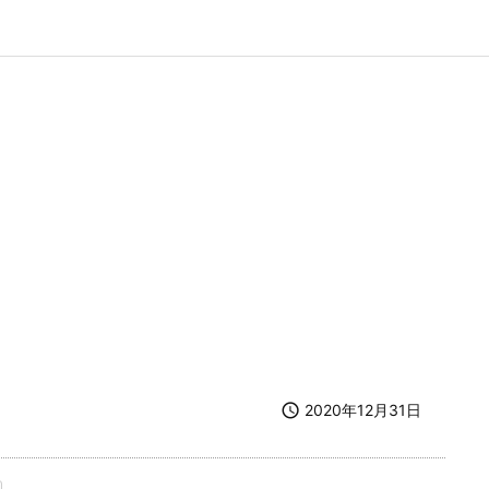

2020年12月31日