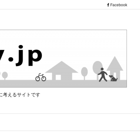
（新し
Facebook
に考えるサイトです