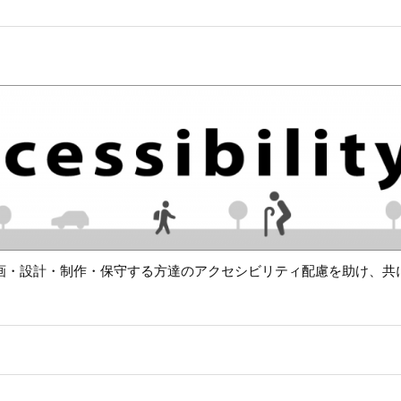
画・設計・制作・保守する方達のアクセシビリティ配慮を助け、共