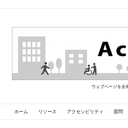
ウェブページを企
ホーム
リソース
アクセシビリティ
質問