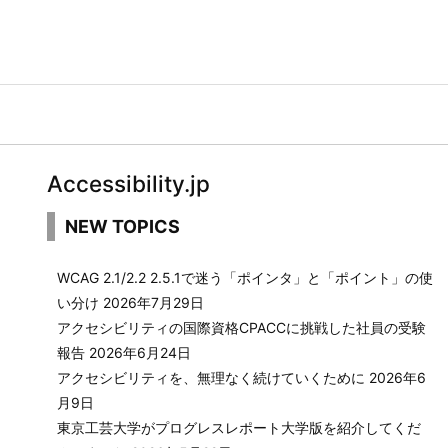
Accessibility.jp
NEW TOPICS
WCAG 2.1/2.2 2.5.1で迷う「ポインタ」と「ポイント」の使
い分け
2026年7月29日
アクセシビリティの国際資格CPACCに挑戦した社員の受験
報告
2026年6月24日
アクセシビリティを、無理なく続けていくために
2026年6
月9日
東京工芸大学がプログレスレポート大学版を紹介してくだ