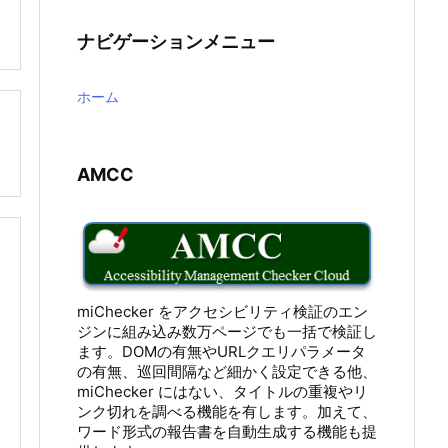
ナビゲーションメニュー
ホーム

AMCC
miChecker をアクセシビリティ検証のエン
ジンに組み込み数万ページでも一括で検証し
ます。DOMの有無やURLクエリパラメータ
の有無、巡回間隔など細かく設定できる他、
miChecker にはない、タイトルの重複やリ
ンク切れを調べる機能を有します。加えて、
ワード形式の報告書を自動生成する機能も提