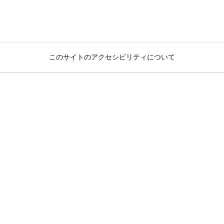
このサイトのアクセシビリティについて